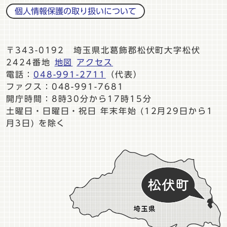
個人情報保護の取り扱いについて
〒343-0192 埼玉県北葛飾郡松伏町大字松伏
2424番地
地図
アクセス
電話：
048-991-2711
（代表）
ファクス：048-991-7681
開庁時間：8時30分から17時15分
土曜日・日曜日・祝日 年末年始 (12月29日から1
月3日) を除く