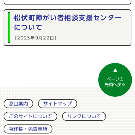
松伏町障がい者相談支援センター
について
[2025年9月22日]
ページの
先頭へ戻る
窓口案内
サイトマップ
このサイトについて
リンクについて
著作権・免責事項