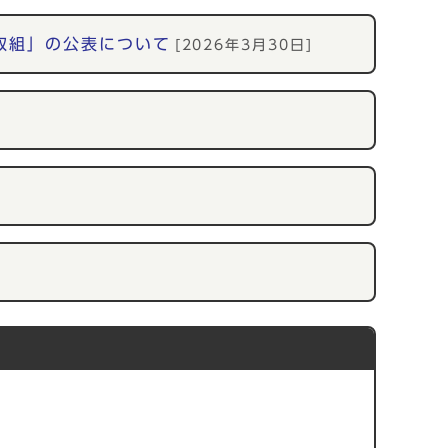
取組」の公表について
[2026年3月30日]