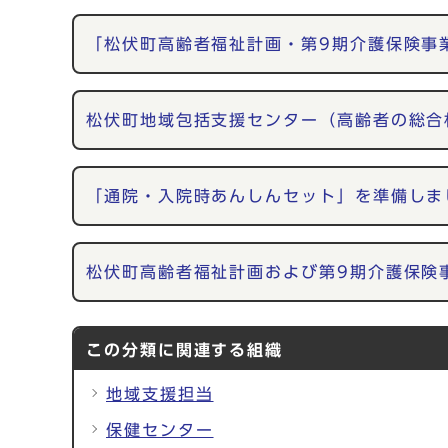
「松伏町高齢者福祉計画・第9期介護保険事
松伏町地域包括支援センター（高齢者の総合
「通院・入院時あんしんセット」を準備しま
松伏町高齢者福祉計画および第9期介護保険
この分類に関連する組織
地域支援担当
保健センター