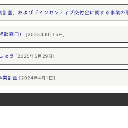
業計画」および「インセンティブ交付金に関する事業の
相談窓口）
[2025年8月15日]
しょう
[2025年5月29日]
事業計画
[2024年4月1日]