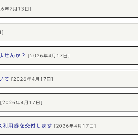
26年7月13日]
日]
ませんか？
[2026年4月17日]
いて
[2026年4月17日]
[2026年4月17日]
ス利用券を交付します
[2026年4月17日]