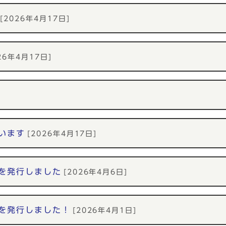
[2026年4月17日]
26年4月17日]
います
[2026年4月17日]
を発行しました
[2026年4月6日]
を発行しました！
[2026年4月1日]