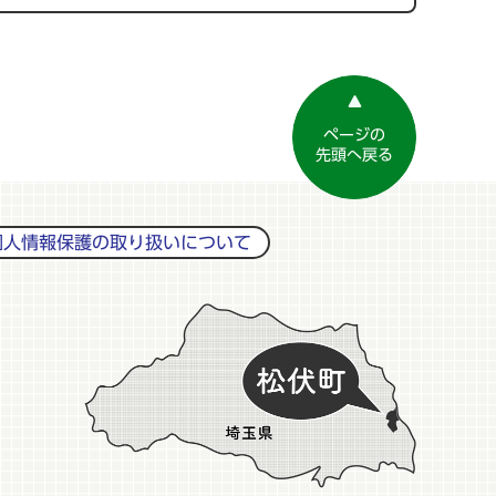
ページの
先頭へ戻る
個人情報保護の取り扱いについて