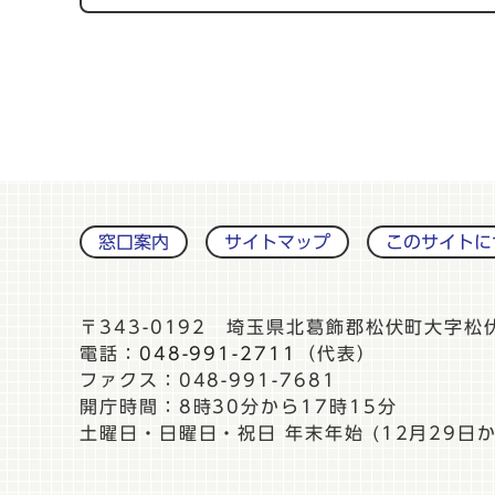
窓口案内
サイトマップ
このサイトに
〒343-0192 埼玉県北葛飾郡松伏町大字松
電話：
048-991-2711
（代表）
ファクス：048-991-7681
開庁時間：8時30分から17時15分
土曜日・日曜日・祝日 年末年始 (12月29日か