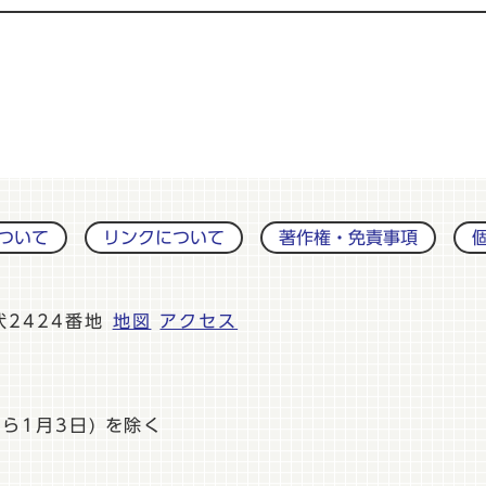
ついて
リンクについて
著作権・免責事項
伏2424番地
地図
アクセス
ら1月3日) を除く