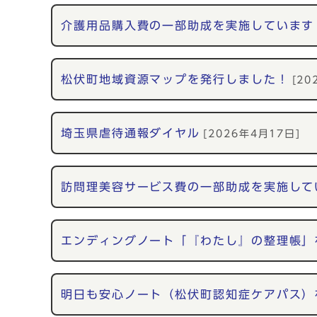
介護用品購入費の一部助成を実施しています
松伏町地域資源マップを発行しました！
[20
埼玉県虐待通報ダイヤル
[2026年4月17日]
訪問理美容サービス費の一部助成を実施して
エンディングノート「『わたし』の整理帳」
明日も安心ノート（松伏町認知症ケアパス）