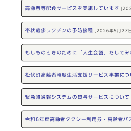
高齢者等配食サービスを実施しています
[20
帯状疱疹ワクチンの予防接種
[2026年5月27
もしものときのために「人生会議」をしてみ
松伏町高齢者軽度生活支援サービス事業につ
緊急時通報システムの貸与サービスについて
令和8年度高齢者タクシー利用券・高齢者バ