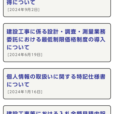
得について
[2024年9月2日]
建設工事に係る設計・調査・測量業務
委託における最低制限価格制度の導入
について
[2024年6月19日]
個人情報の取扱いに関する特記仕様書
について
[2024年1月16日]
建設工事等における入札金額見積内訳