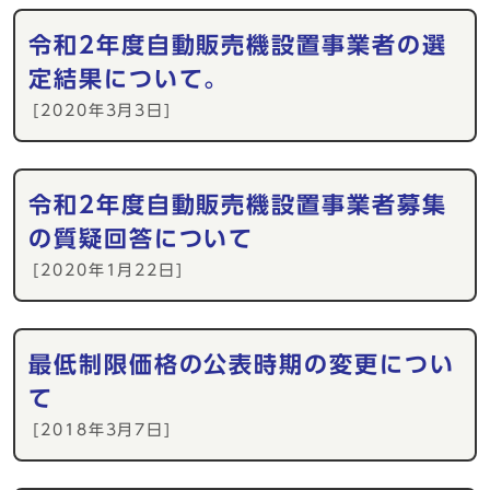
令和2年度自動販売機設置事業者の選
定結果について。
[2020年3月3日]
令和2年度自動販売機設置事業者募集
の質疑回答について
[2020年1月22日]
最低制限価格の公表時期の変更につい
て
[2018年3月7日]