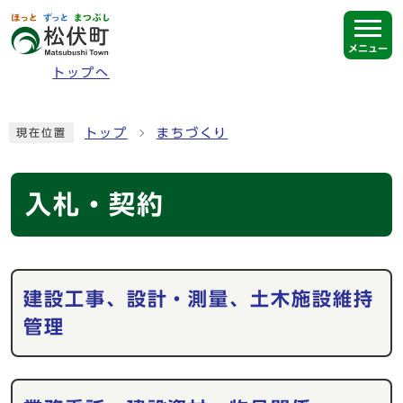
ページの先頭です
メニュー
トップへ
ここから本文です
トップ
まちづくり
現在位置
入札・契約
メインメニュー
建設工事、設計・測量、土木施設維持
管理