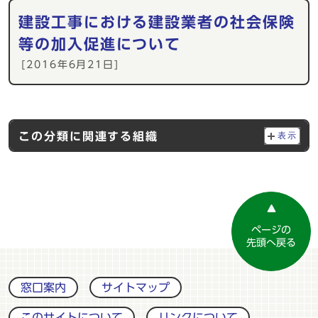
建設工事における建設業者の社会保険
等の加入促進について
[2016年6月21日]
この分類に関連する組織
表示
ページの
先頭へ戻る
窓口案内
サイトマップ
このサイトについて
リンクについて