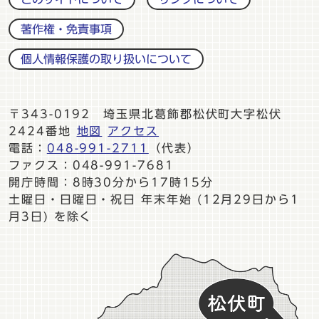
著作権・免責事項
個人情報保護の取り扱いについて
〒343-0192 埼玉県北葛飾郡松伏町大字松伏
2424番地
地図
アクセス
電話：
048-991-2711
（代表）
ファクス：048-991-7681
開庁時間：8時30分から17時15分
土曜日・日曜日・祝日 年末年始 (12月29日から1
月3日) を除く