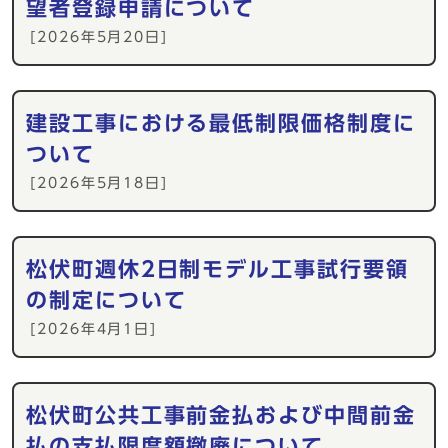
望者登録申請について
[2026年5月20日]
建設工事における最低制限価格制度に
ついて
[2026年5月18日]
松伏町週休2日制モデル工事試行要領
の制定について
[2026年4月1日]
松伏町公共工事前金払および中間前金
払の支払限度額撤廃について