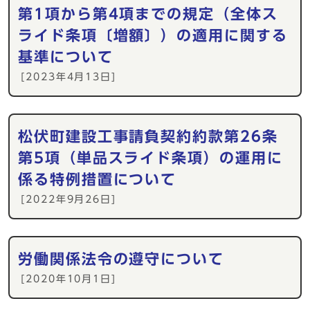
第1項から第4項までの規定（全体ス
ライド条項〔増額〕）の適用に関する
基準について
[2023年4月13日]
松伏町建設工事請負契約約款第26条
第5項（単品スライド条項）の運用に
係る特例措置について
[2022年9月26日]
労働関係法令の遵守について
[2020年10月1日]