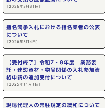
[2026年3月31日]
指名競争入札における指名業者の公表
について
[2026年3月4日]
【受付終了】令和7・8年度 業務委
託・建設資材・物品関係の入札参加資
格申請の追加受付について
[2025年11月1日]
現場代理人の常駐規定の緩和について