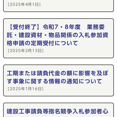
[2025年4月1日]
【受付終了】令和7・8年度 業務委
託・建設資材・物品関係の入札参加資
格申請の定期受付について
[2025年2月13日]
工期または請負代金の額に影響を及ぼ
す事象に関する情報の通知について
[2025年1月16日]
建設工事請負等指名競争入札参加者心