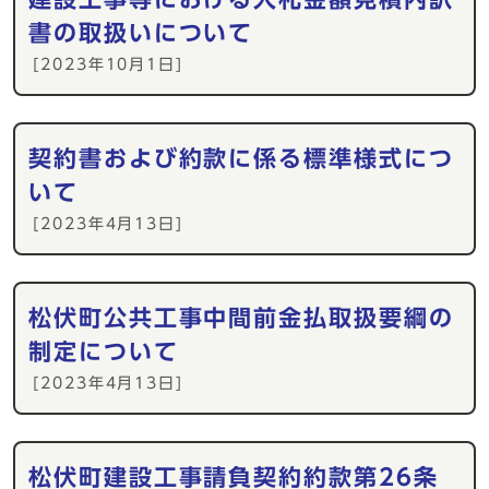
書の取扱いについて
[2023年10月1日]
契約書および約款に係る標準様式につ
いて
[2023年4月13日]
松伏町公共工事中間前金払取扱要綱の
制定について
[2023年4月13日]
松伏町建設工事請負契約約款第26条