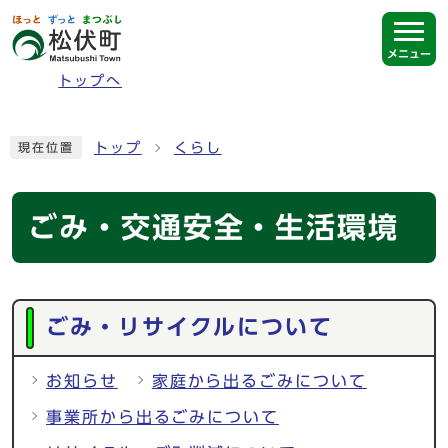
ページの先頭です
メニュー
トップへ
ここから本文です
トップ
くらし
現在位置
ごみ・交通安全・生活環境
メインメニュー
ごみ・リサイクルについて
お知らせ
家庭から出るごみについて
事業所から出るごみについて