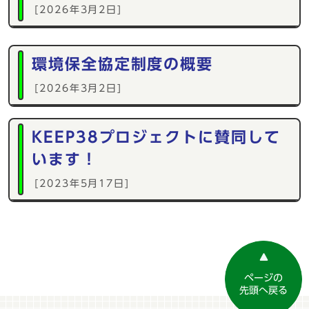
[2026年3月2日]
環境保全協定制度の概要
[2026年3月2日]
KEEP38プロジェクトに賛同して
います！
[2023年5月17日]
ページの
先頭へ戻る