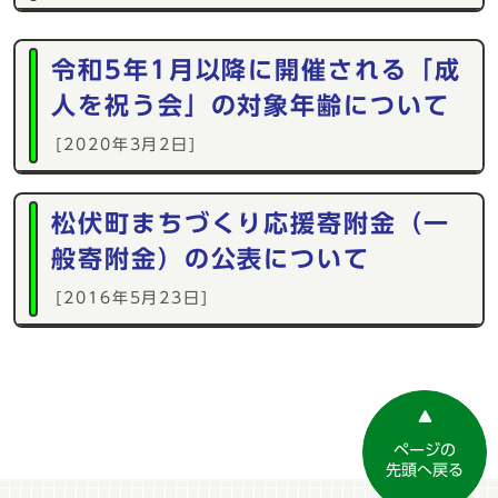
令和5年1月以降に開催される「成
人を祝う会」の対象年齢について
[2020年3月2日]
松伏町まちづくり応援寄附金（一
般寄附金）の公表について
[2016年5月23日]
ページの
先頭へ戻る