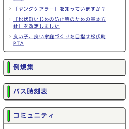
「ヤングケアラー」を知っていますか？
「松伏町いじめの防止等のための基本方
針」を改定しました
良い子、良い家庭づくりを目指す松伏町
PTA
例規集
バス時刻表
コミュニティ