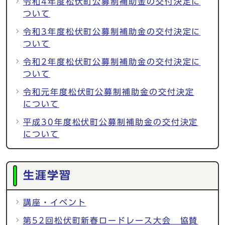
令和4年度松伏町公募制補助金の交付決定に
ついて
令和3年度松伏町公募制補助金の交付決定に
ついて
令和2年度松伏町公募制補助金の交付決定に
ついて
令和元年度松伏町公募制補助金の交付決定
について
平成30年度松伏町公募制補助金の交付決定
について
生涯学習
講座・イベント
第52回松伏町新春ロードレース大会 協賛