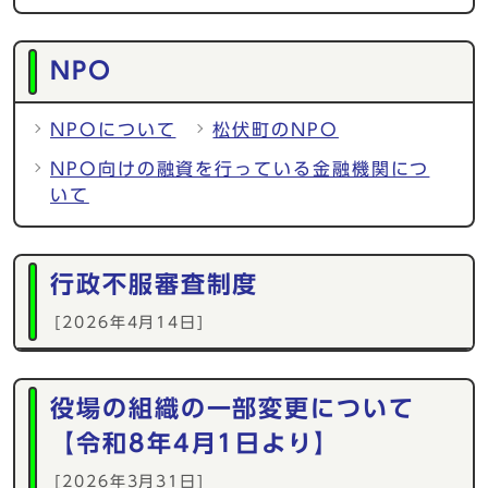
NPO
NPOについて
松伏町のNPO
NPO向けの融資を行っている金融機関につ
いて
行政不服審査制度
[2026年4月14日]
役場の組織の一部変更について
【令和8年4月1日より】
[2026年3月31日]