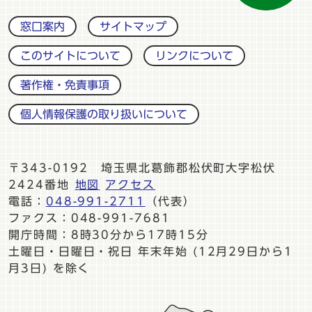
窓口案内
サイトマップ
このサイトについて
リンクについて
著作権・免責事項
個人情報保護の取り扱いについて
〒343-0192 埼玉県北葛飾郡松伏町大字松伏
2424番地
地図
アクセス
電話：
048-991-2711
（代表）
ファクス：048-991-7681
開庁時間：8時30分から17時15分
土曜日・日曜日・祝日 年末年始 (12月29日から1
月3日) を除く