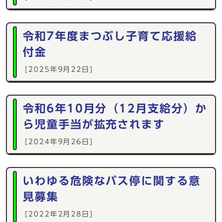
令和7年度まつぶし子育て応援給
付金
[2025年9月22日]
令和6年10月分（12月支給分）か
ら児童手当が拡充されます
[2024年9月26日]
いわゆる危険なバス停に関する意
見募集
[2022年2月28日]