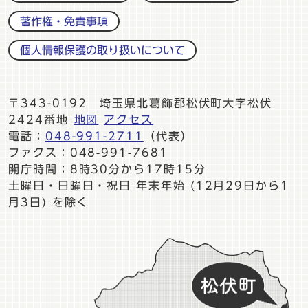
著作権・免責事項
個人情報保護の取り扱いについて
〒343-0192 埼玉県北葛飾郡松伏町大字松伏
2424番地
地図
アクセス
電話：
048-991-2711
（代表）
ファクス：048-991-7681
開庁時間：8時30分から17時15分
土曜日・日曜日・祝日 年末年始 (12月29日から1
月3日) を除く