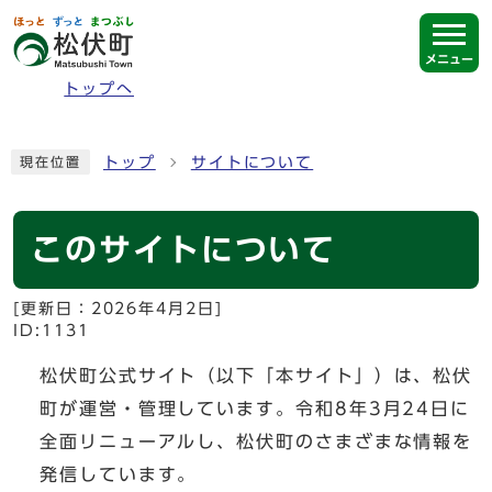
ページの先頭です
メニュー
トップへ
ここから本文です
トップ
サイトについて
現在位置
このサイトについて
[更新日：
2026年4月2日
]
ID:1131
松伏町公式サイト（以下「本サイト」）は、松伏
町が運営・管理しています。令和8年3月24日に
全面リニューアルし、松伏町のさまざまな情報を
発信しています。