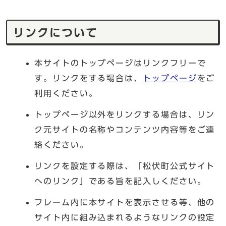
リンクについて
本サイトのトップページはリンクフリーで
す。リンクをする場合は、
トップページ
をご
利用ください。
トップページ以外をリンクする場合は、リン
ク元サイトの名称やコンテンツ内容等をご連
絡ください。
リンクを設定する際は、「松伏町公式サイト
へのリンク」である旨を記入しください。
フレーム内に本サイトを表示させる等、他の
サイト内に組み込まれるようなリンクの設定