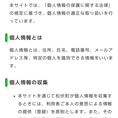
本サイトでは、「個人情報の保護に関する法律」
の規定に基づき、個人情報の適正な取り扱いを行
っています。
個人情報とは
個人情報とは、住所、氏名、電話番号、メールア
ドレス等、特定の個人を識別できる情報をいいま
す。
個人情報の収集
本サイトを通じて松伏町が個人情報を収集す
るときには、利用者ご本人の意思による情報
の提供（登録）を原則とします。また、その