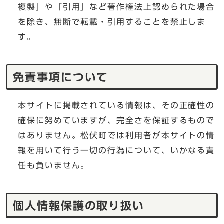
複製」や「引用」など著作権法上認められた場合
を除き、無断で転載・引用することを禁止しま
す。
免責事項について
本サイトに掲載されている情報は、その正確性の
確保に努めていますが、完全さを保証するもので
はありません。松伏町では利用者が本サイトの情
報を用いて行う一切の行為について、いかなる責
任も負いません。
個人情報保護の取り扱い