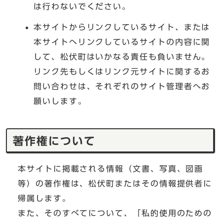
は行わないでください。
本サイトからリンクしているサイト、または
本サイトへリンクしているサイトの内容に関
して、松伏町はいかなる責任も負いません。
リンク先もしくはリンク元サイトに関するお
問い合わせは、それぞれのサイト管理者へお
願いします。
著作権について
本サイトに掲載される情報（文書、写真、図画
等）の著作権は、松伏町またはその情報提供者に
帰属します。
また、そのすべてについて、「私的使用のための