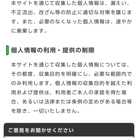
本サイトを通じて収集した個人情報は、漏えい、
不正流出、改ざん等の防止に適切な対策を講じま
す。また、必要のなくなった個人情報は、速やか
に廃棄します。
個人情報の利用・提供の制限
本サイトを通じて収集した個人情報については、
その都度、収集目的を明確にし、必要な範囲内で
のみ利用します。個人情報の収集目的を越えた利
用および提供は、利用者ご本人の承諾を得た場
合、あるいは法律または条例の定めがある場合等
を除き、一切いたしません。
ご意見をお聞かせください