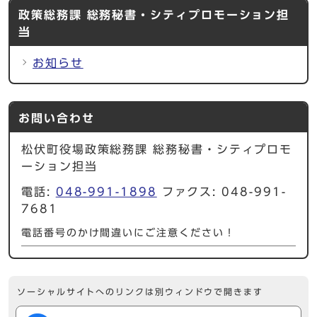
政策総務課 総務秘書・シティプロモーション担
当
お知らせ
お問い合わせ
松伏町役場政策総務課 総務秘書・シティプロモ
ーション担当
電話:
048-991-1898
ファクス: 048-991-
7681
電話番号のかけ間違いにご注意ください！
ソーシャルサイトへのリンクは別ウィンドウで開きます