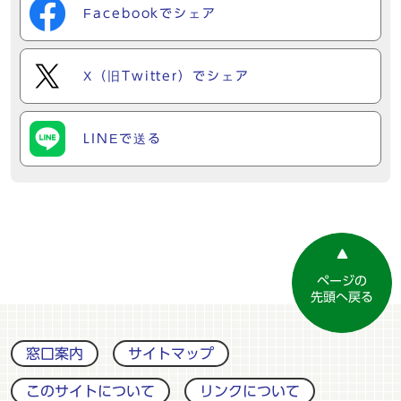
Facebookでシェア
X（旧Twitter）でシェア
LINEで送る
ページの
先頭へ戻る
窓口案内
サイトマップ
このサイトについて
リンクについて