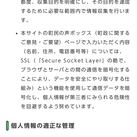
都度、収集目的を明確にし、その目的を達成
するために必要な範囲内で情報収集を行いま
す。
本サイトの町民の声ボックス（町政に関する
ご意見・ご要望）ページで入力いただく内容
（名前、住所、電話番号等）については、
SSL（「Secure Socket Layer」の略で、
ブラウザとサーバとの間の通信を暗号化する
ことにより、データを安全にやり取りする仕
組み）という機能を使用して通信データを暗
号化し、個人情報が第三者にみられる危険性
を回避するよう努めています。
個人情報の適正な管理