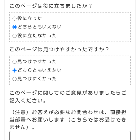
このページは役に立ちましたか？
役に立った
どちらともいえない
役に立たなかった
このページは見つけやすかったですか？
見つけやすかった
どちらともいえない
見つけにくかった
このページに関してのご意見がありましたらご
記入ください。
（注意）お答えが必要なお問合わせは、直接担
当部署へお願いします（こちらではお受けでき
ません）。