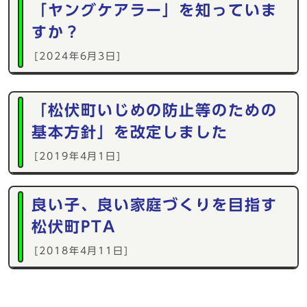
「ヤングケアラー」を知っていま
すか？
[2024年6月3日]
「松伏町いじめの防止等のための
基本方針」を改定しました
[2019年4月1日]
良い子、良い家庭づくりを目指す
松伏町PTA
[2018年4月11日]