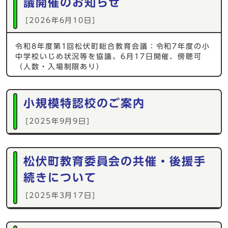
議開催のお知らせ
[2026年6月10日]
令和8年度第1回松伏町総合教育会議：令和7年度の小
中学校いじめ状況等を協議。6月17日開催、傍聴可
（人数・入場制限あり）
小規模特認校のご案内
[2025年9月9日]
松伏町教育委員会の共催・後援手
続きについて
[2025年3月17日]