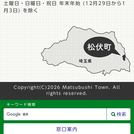
土曜日・日曜日・祝日 年末年始 (12月29日から1
月3日) を除く
Copyright(C)2026 Matsubushi Town. All
rights reserved.
キーワード検索
検索
窓口案内