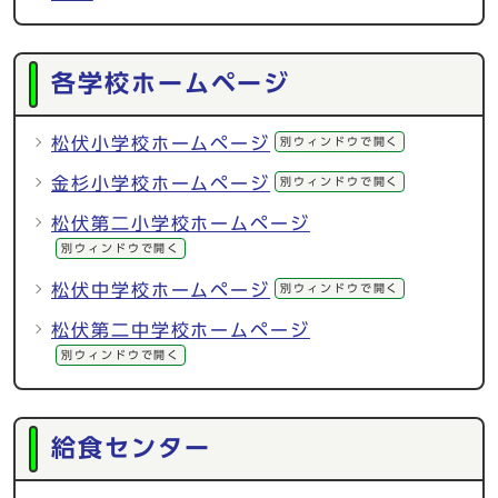
各学校ホームページ
松伏小学校ホームページ
別ウィンドウで開く
金杉小学校ホームページ
別ウィンドウで開く
松伏第二小学校ホームページ
別ウィンドウで開く
松伏中学校ホームページ
別ウィンドウで開く
松伏第二中学校ホームページ
別ウィンドウで開く
給食センター