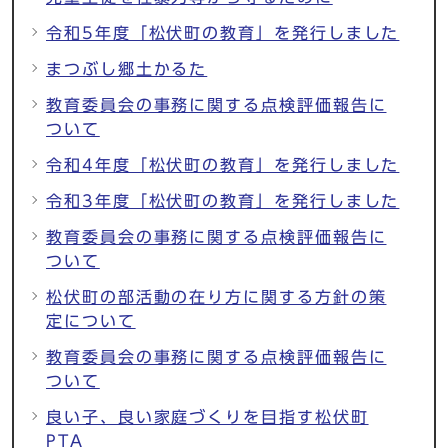
令和5年度「松伏町の教育」を発行しました
まつぶし郷土かるた
教育委員会の事務に関する点検評価報告に
ついて
令和4年度「松伏町の教育」を発行しました
令和3年度「松伏町の教育」を発行しました
教育委員会の事務に関する点検評価報告に
ついて
松伏町の部活動の在り方に関する方針の策
定について
教育委員会の事務に関する点検評価報告に
ついて
良い子、良い家庭づくりを目指す松伏町
PTA