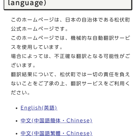
language）
このホームページは、日本の自治体である松伏町
公式ホームページです。
このホームページでは、機械的な自動翻訳サービ
スを使用しています。
場合によっては、不正確な翻訳となる可能性がご
ざいます。
翻訳結果について、松伏町では一切の責任を負え
ないことをご了承の上、翻訳サービスをご利用く
ださい。
English(英語)
中文(中国語簡体・Chinese)
中文(中国語繁體・Chinese)