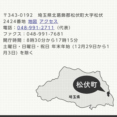
〒343-0192 埼玉県北葛飾郡松伏町大字松伏
2424番地
地図
アクセス
電話：
048-991-2711
（代表）
ファクス：048-991-7681
開庁時間：8時30分から17時15分
土曜日・日曜日・祝日 年末年始 (12月29日から1
月3日) を除く