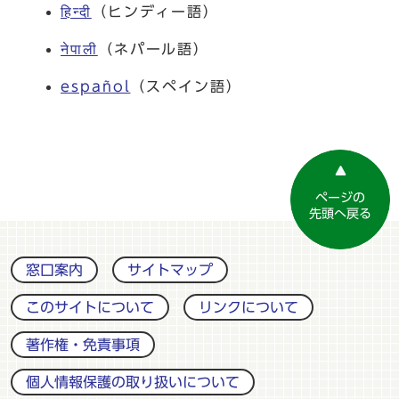
हिन्दी
（ヒンディー語）
नेपाली
（ネパール語）
español
（スペイン語）
ページの
先頭へ戻る
窓口案内
サイトマップ
このサイトについて
リンクについて
著作権・免責事項
個人情報保護の取り扱いについて