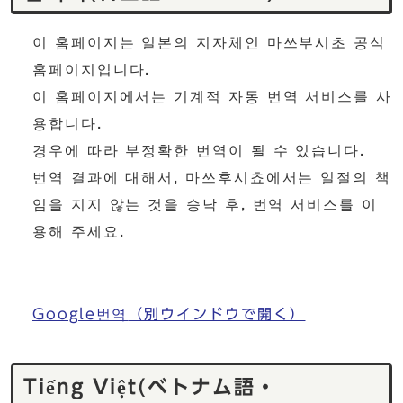
이 홈페이지는 일본의 지자체인 마쓰부시초 공식
홈페이지입니다.
이 홈페이지에서는 기계적 자동 번역 서비스를 사
용합니다.
경우에 따라 부정확한 번역이 될 수 있습니다.
번역 결과에 대해서, 마쓰후시쵸에서는 일절의 책
임을 지지 않는 것을 승낙 후, 번역 서비스를 이
용해 주세요.
Google번역
（別ウインドウで開く）
Tiếng Việt(ベトナム語・