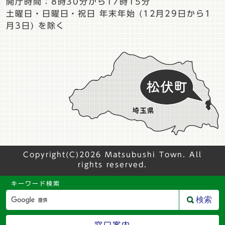
開庁時間：8時30分から17時15分
土曜日・日曜日・祝日 年末年始 (12月29日から1
月3日) を除く
Copyright(C)2026 Matsubushi Town. All
rights reserved.
キーワード検索
検索