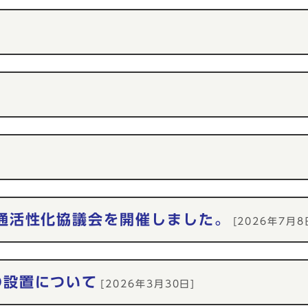
）
通活性化協議会を開催しました。
[2026年7月8
の設置について
[2026年3月30日]