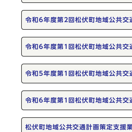
令和6年度第2回松伏町地域公共交
令和6年度第1回松伏町地域公共交
令和5年度第1回松伏町地域公共交
令和6年度第1回松伏町地域公共交
松伏町地域公共交通計画策定支援