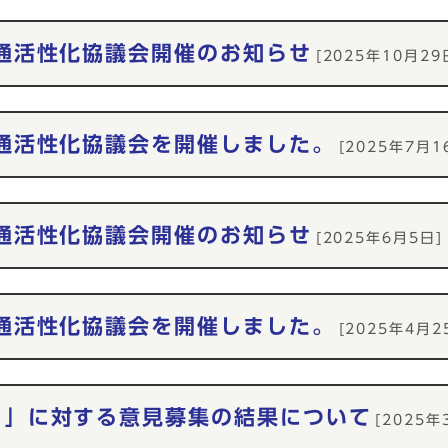
通活性化協議会開催のお知らせ
[2025年10月29
通活性化協議会を開催しました。
[2025年7月1
通活性化協議会開催のお知らせ
[2025年6月5日]
通活性化協議会を開催しました。
[2025年4月2
）」に対する意見募集の結果について
[2025年