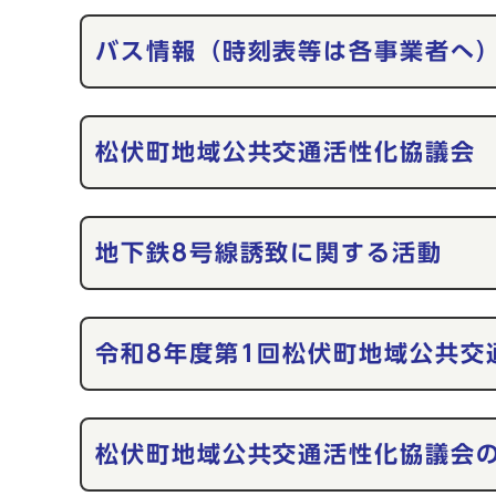
バス情報（時刻表等は各事業者へ
松伏町地域公共交通活性化協議会
地下鉄8号線誘致に関する活動
令和8年度第1回松伏町地域公共交
松伏町地域公共交通活性化協議会