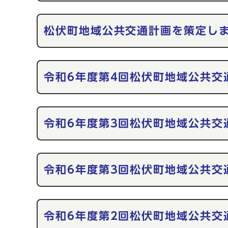
松伏町地域公共交通計画を策定し
令和6年度第4回松伏町地域公共交
令和6年度第3回松伏町地域公共交
令和6年度第3回松伏町地域公共交
令和6年度第2回松伏町地域公共交