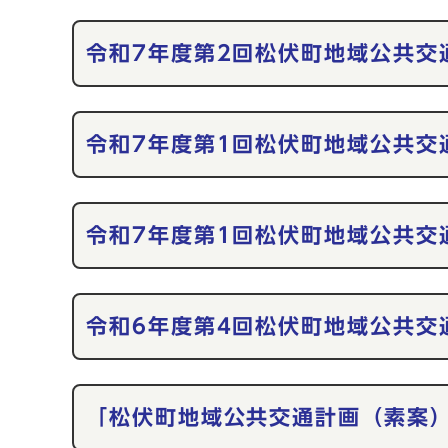
令和7年度第2回松伏町地域公共交
令和7年度第1回松伏町地域公共交
令和7年度第1回松伏町地域公共交
令和6年度第4回松伏町地域公共交
「松伏町地域公共交通計画（素案