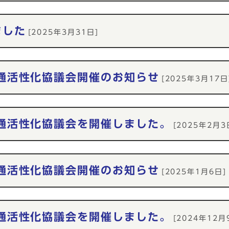
ました
[2025年3月31日]
通活性化協議会開催のお知らせ
[2025年3月17日
通活性化協議会を開催しました。
[2025年2月3
通活性化協議会開催のお知らせ
[2025年1月6日]
通活性化協議会を開催しました。
[2024年12月