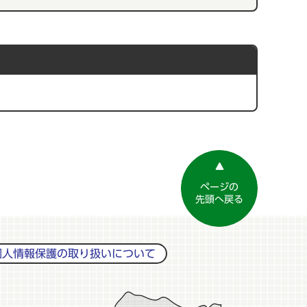
ページの
先頭へ戻る
個人情報保護の取り扱いについて