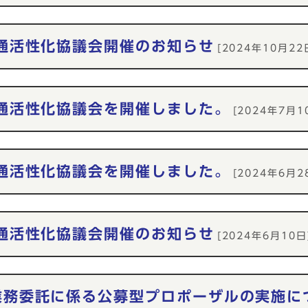
通活性化協議会開催のお知らせ
[2024年10月22
通活性化協議会を開催しました。
[2024年7月1
通活性化協議会を開催しました。
[2024年6月2
通活性化協議会開催のお知らせ
[2024年6月10日
業務委託に係る公募型プロポーザルの実施に