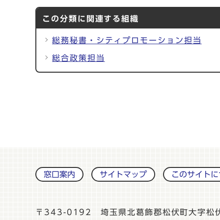
この分類に関連する組織
総務秘書・シティプロモーション担当
総合政策担当
窓口案内
サイトマップ
このサイトに
〒343-0192 埼玉県北葛飾郡松伏町大字松