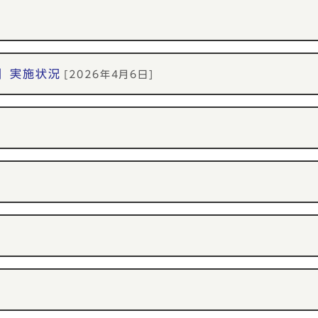
」実施状況
[2026年4月6日]