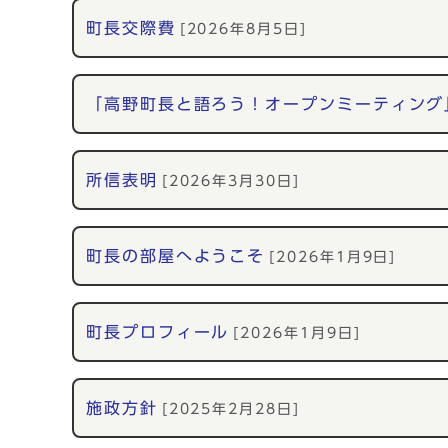
町長交際費
[2026年8月5日]
「高野町長と語ろう！オープンミーティング
所信表明
[2026年3月30日]
町長の部屋へようこそ
[2026年1月9日]
町長プロフィール
[2026年1月9日]
施政方針
[2025年2月28日]