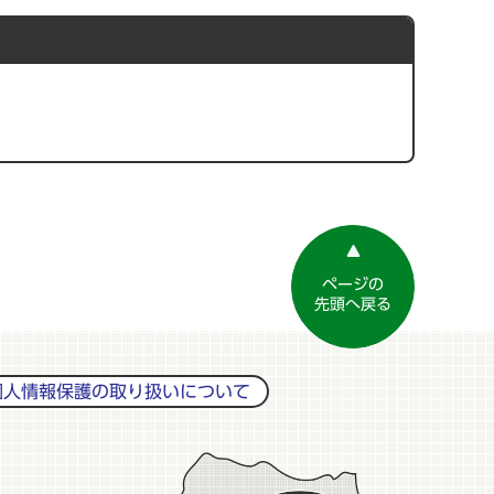
ページの
先頭へ戻る
個人情報保護の取り扱いについて