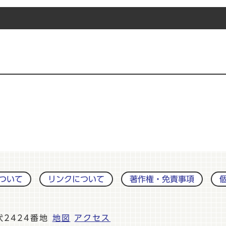
ついて
リンクについて
著作権・免責事項
伏2424番地
地図
アクセス