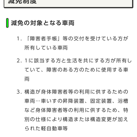
減免制度
減免の対象となる車両
「障害者手帳」等の交付を受けている方が
所有している車両
1に該当する方と生活を共にする方が所有し
ていて、障害のある方のために使用する車
両
構造が身体障害者等の利用に供するための
車両…車いすの昇降装置、固定装置、浴槽
など身体障害者等の利用に供するため、特
別の仕様により構造または構造変更が加え
られた軽自動車等