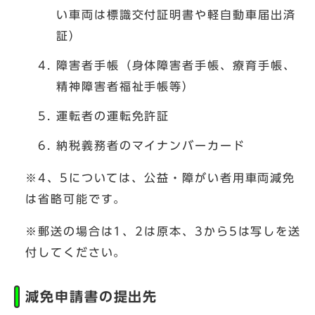
い車両は標識交付証明書や軽自動車届出済
証）
障害者手帳（身体障害者手帳、療育手帳、
精神障害者福祉手帳等）
運転者の運転免許証
納税義務者のマイナンバーカード
※4、5については、公益・障がい者用車両減免
は省略可能です。
※郵送の場合は1、2は原本、3から5は写しを送
付してください。
減免申請書の提出先