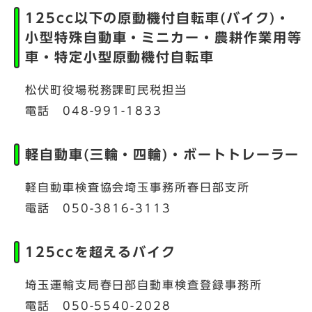
125cc以下の原動機付自転車(バイク)・
小型特殊自動車・ミニカー・農耕作業用等
車・特定小型原動機付自転車
松伏町役場税務課町民税担当
電話 048-991-1833
軽自動車(三輪・四輪)・ボートトレーラー
軽自動車検査協会埼玉事務所春日部支所
電話 050-3816-3113
125ccを超えるバイク
埼玉運輸支局春日部自動車検査登録事務所
電話 050-5540-2028