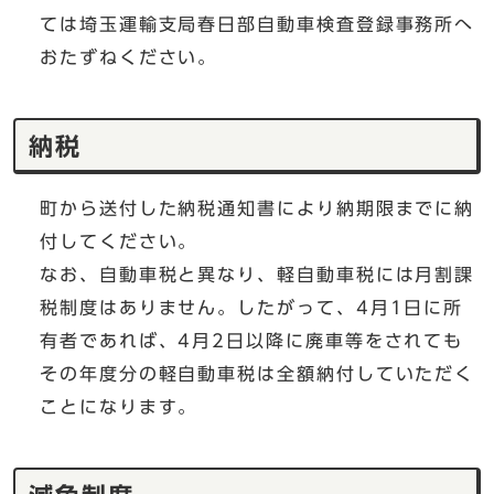
ては埼玉運輸支局春日部自動車検査登録事務所へ
おたずねください。
納税
町から送付した納税通知書により納期限までに納
付してください。
なお、自動車税と異なり、軽自動車税には月割課
税制度はありません。したがって、4月1日に所
有者であれば、4月2日以降に廃車等をされても
その年度分の軽自動車税は全額納付していただく
ことになります。