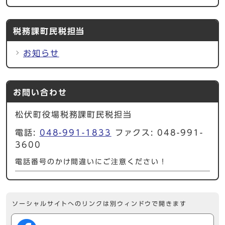
税務課町民税担当
お知らせ
お問い合わせ
松伏町役場税務課町民税担当
電話:
048-991-1833
ファクス: 048-991-
3600
電話番号のかけ間違いにご注意ください！
ソーシャルサイトへのリンクは別ウィンドウで開きます