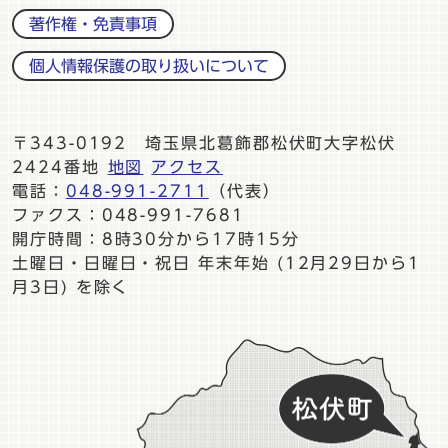
著作権・免責事項
個人情報保護の取り扱いについて
〒343-0192 埼玉県北葛飾郡松伏町大字松伏
2424番地
地図
アクセス
電話：
048-991-2711
（代表）
ファクス：048-991-7681
開庁時間：8時30分から17時15分
土曜日・日曜日・祝日 年末年始 (12月29日から1
月3日) を除く