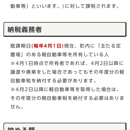
動車等」といいます。)に対して課税されます。
納税義務者
賦課期日
(毎年4月1日)
現在、町内に「主たる定
置場」のある軽自動車等を所有している人
※4月1日時点で所有者であれば、4月2日以降に
譲渡や廃車をした場合であってもその年度分の軽
自動車税を納付する必要があります。
※4月2日以降に軽自動車等を取得した場合は、
その年度分の軽自動車税を納付する必要はありま
せん。