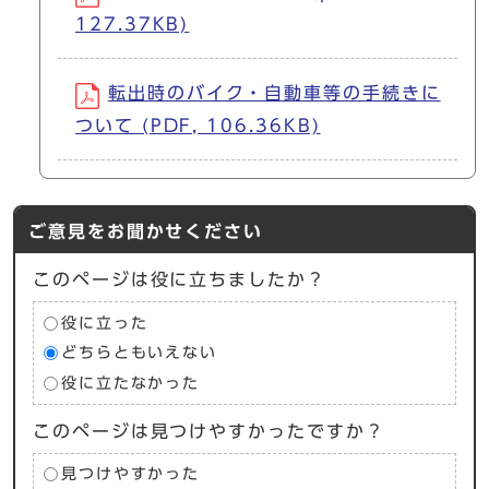
127.37KB)
転出時のバイク・自動車等の手続きに
ついて (PDF, 106.36KB)
ご意見をお聞かせください
このページは役に立ちましたか？
役に立った
どちらともいえない
役に立たなかった
このページは見つけやすかったですか？
見つけやすかった