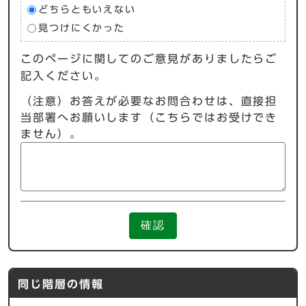
どちらともいえない
見つけにくかった
このページに関してのご意見がありましたらご
記入ください。
（注意）お答えが必要なお問合わせは、直接担
当部署へお願いします（こちらではお受けでき
ません）。
確認
同じ階層の情報