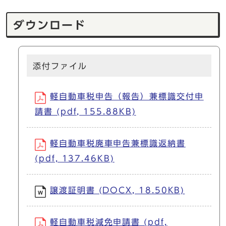
ダウンロード
添付ファイル
軽自動車税申告（報告）兼標識交付申
請書 (pdf, 155.88KB)
軽自動車税廃車申告兼標識返納書
(pdf, 137.46KB)
譲渡証明書 (DOCX, 18.50KB)
軽自動車税減免申請書 (pdf,