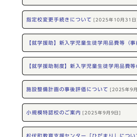
指定校変更手続きについて
[2025年10月31日
【就学援助】新入学児童生徒学用品費等（事
【就学援助制度】新入学児童生徒学用品費等
施設整備計画の事後評価について
[2025年9
小規模特認校のご案内
[2025年9月9日]
松伏町教育支援センター「ひだまり」につい