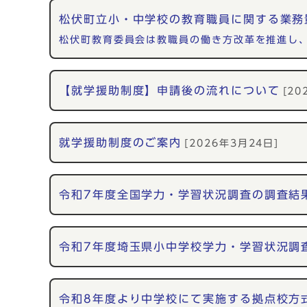
松伏町立小・中学校の教育職員に関する業務
松伏町教育委員会は教職員の働き方改革を推進し
【就学援助制度】申請後の流れについて
[20
就学援助制度のご案内
[2026年3月24日]
令和7年度全国学力・学習状況調査の調査結
令和7年度埼玉県小中学校学力・学習状況調
令和8年度より中学校にて実施する拠点校方