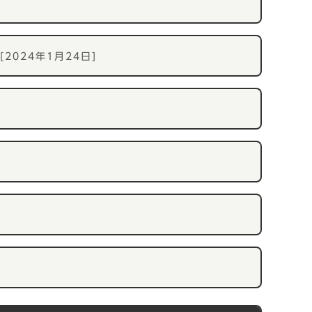
[2024年1月24日]