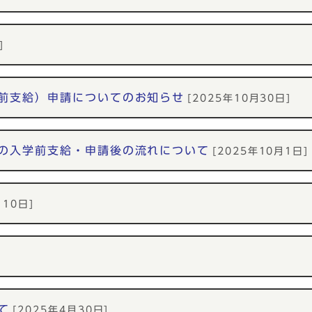
]
前支給）申請についてのお知らせ
[2025年10月30日]
の入学前支給・申請後の流れについて
[2025年10月1日]
月10日]
て
[2025年4月30日]