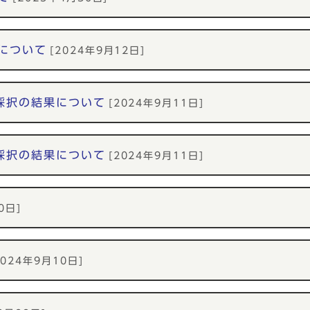
について
[2024年9月12日]
採択の結果について
[2024年9月11日]
採択の結果について
[2024年9月11日]
0日]
2024年9月10日]