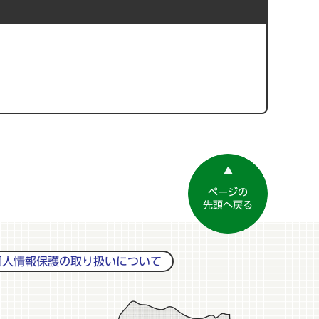
ページの
先頭へ戻る
個人情報保護の取り扱いについて