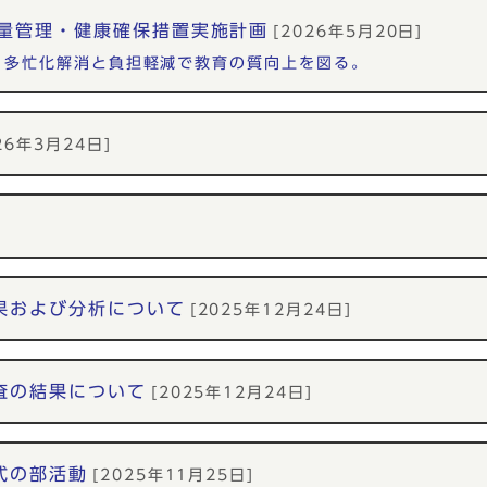
量管理・健康確保措置実施計画
[2026年5月20日]
、多忙化解消と負担軽減で教育の質向上を図る。
26年3月24日]
果および分析について
[2025年12月24日]
査の結果について
[2025年12月24日]
式の部活動
[2025年11月25日]