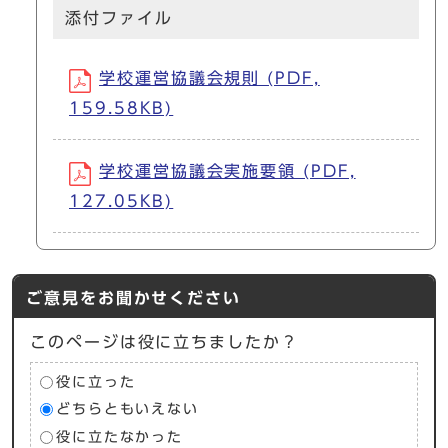
添付ファイル
学校運営協議会規則 (PDF,
159.58KB)
学校運営協議会実施要領 (PDF,
127.05KB)
ご意見をお聞かせください
このページは役に立ちましたか？
役に立った
どちらともいえない
役に立たなかった