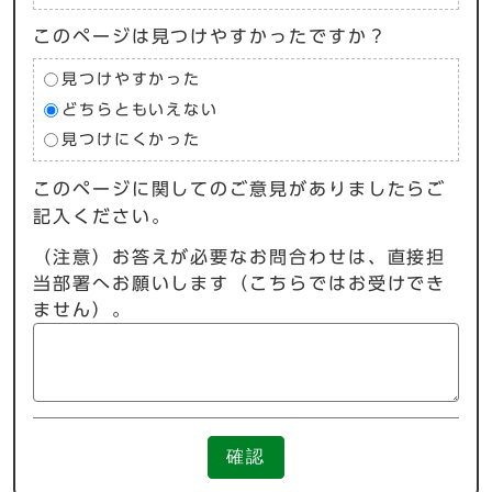
このページは見つけやすかったですか？
見つけやすかった
どちらともいえない
見つけにくかった
このページに関してのご意見がありましたらご
記入ください。
（注意）お答えが必要なお問合わせは、直接担
当部署へお願いします（こちらではお受けでき
ません）。
確認