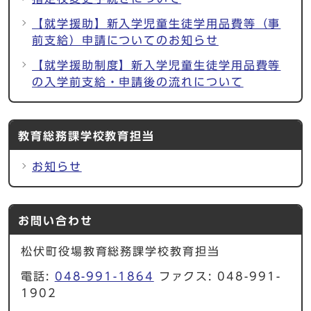
【就学援助】新入学児童生徒学用品費等（事
前支給）申請についてのお知らせ
【就学援助制度】新入学児童生徒学用品費等
の入学前支給・申請後の流れについて
教育総務課学校教育担当
お知らせ
お問い合わせ
松伏町役場教育総務課学校教育担当
電話:
048-991-1864
ファクス: 048-991-
1902