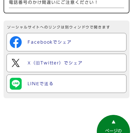
電話番号のかけ間違いにご注意ください！
ソーシャルサイトへのリンクは別ウィンドウで開きます
Facebookでシェア
X（旧Twitter）でシェア
LINEで送る
ページの