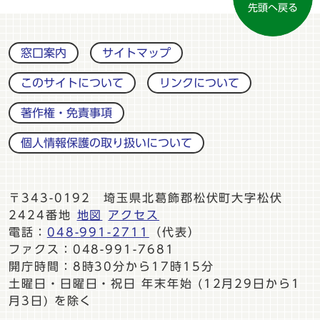
先頭へ戻る
窓口案内
サイトマップ
このサイトについて
リンクについて
著作権・免責事項
個人情報保護の取り扱いについて
〒343-0192 埼玉県北葛飾郡松伏町大字松伏
2424番地
地図
アクセス
電話：
048-991-2711
（代表）
ファクス：048-991-7681
開庁時間：8時30分から17時15分
土曜日・日曜日・祝日 年末年始 (12月29日から1
月3日) を除く