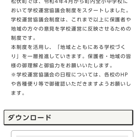
松伏町では、令和4年4月から町内全小中学校に
おいて学校運営協議会制度をスタートしました。
学校運営協議会制度は、これまで以上に保護者や
地域の方々の意見を学校運営に反映させるための
制度です。
本制度を活用し、「地域とともにある学校づく
り」を一層推進していきます。保護者・地域の皆
様の御理解と御協力をお願いいたします。
※学校運営協議会の日程については、各校のHP
や各種便り等で御確認いただきますようお願いし
ます。
ダウンロード