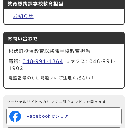
教育総務課学校教育担当
お知らせ
お問い合わせ
松伏町役場教育総務課学校教育担当
電話:
048-991-1864
ファクス: 048-991-
1902
電話番号のかけ間違いにご注意ください！
ソーシャルサイトへのリンクは別ウィンドウで開きます
Facebookでシェア