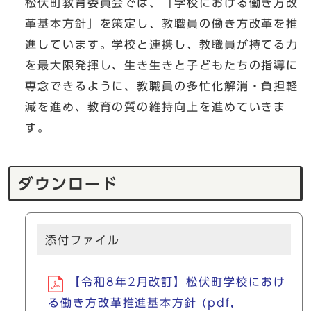
松伏町教育委員会では、「学校における働き方改
革基本方針」を策定し、教職員の働き方改革を推
進しています。学校と連携し、教職員が持てる力
を最大限発揮し、生き生きと子どもたちの指導に
専念できるように、教職員の多忙化解消・負担軽
減を進め、教育の質の維持向上を進めていきま
す。
ダウンロード
添付ファイル
【令和8年2月改訂】松伏町学校におけ
る働き方改革推進基本方針 (pdf,