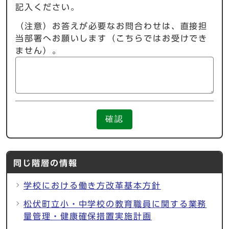
記入ください。
（注意）お答えが必要なお問合わせは、直接担
当部署へお願いします（こちらではお受けでき
ません）。
確認
同じ階層の情報
学校における働き方改革基本方針
松伏町立小・中学校の教育職員に関する業務
量管理・健康確保措置実施計画