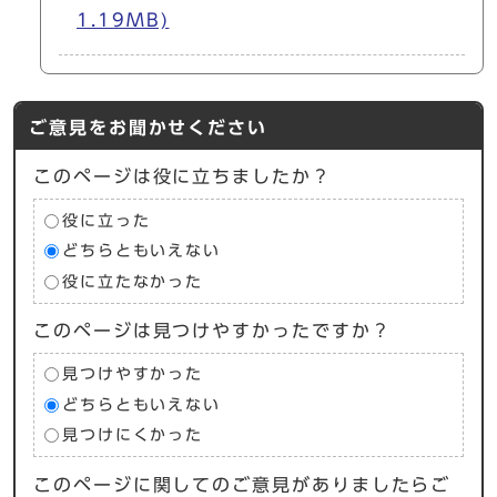
1.19MB)
ご意見をお聞かせください
このページは役に立ちましたか？
役に立った
どちらともいえない
役に立たなかった
このページは見つけやすかったですか？
見つけやすかった
どちらともいえない
見つけにくかった
このページに関してのご意見がありましたらご