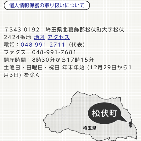
個人情報保護の取り扱いについて
〒343-0192 埼玉県北葛飾郡松伏町大字松伏
2424番地
地図
アクセス
電話：
048-991-2711
（代表）
ファクス：048-991-7681
開庁時間：8時30分から17時15分
土曜日・日曜日・祝日 年末年始 (12月29日から1
月3日) を除く