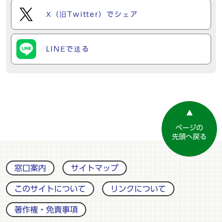
X（旧Twitter）でシェア
LINEで送る
ページの
先頭へ戻る
窓口案内
サイトマップ
このサイトについて
リンクについて
著作権・免責事項