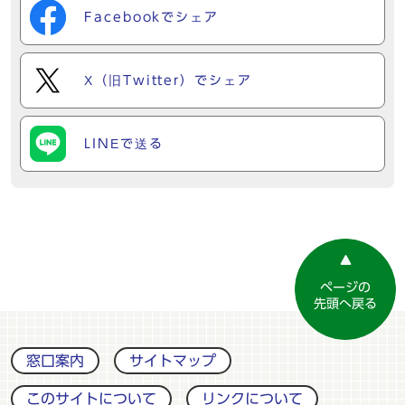
Facebookでシェア
X（旧Twitter）でシェア
LINEで送る
ページの
先頭へ戻る
窓口案内
サイトマップ
このサイトについて
リンクについて