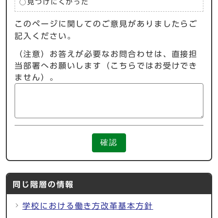
見つけにくかった
このページに関してのご意見がありましたらご
記入ください。
（注意）お答えが必要なお問合わせは、直接担
当部署へお願いします（こちらではお受けでき
ません）。
確認
同じ階層の情報
学校における働き方改革基本方針