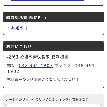
教育総務課 総務担当
お知らせ
お問い合わせ
松伏町役場教育総務課 総務担当
電話:
048-991-1807
ファクス: 048-991-
1902
電話番号のかけ間違いにご注意ください！
ソーシャルサイトへのリンクは別ウィンドウで開きます