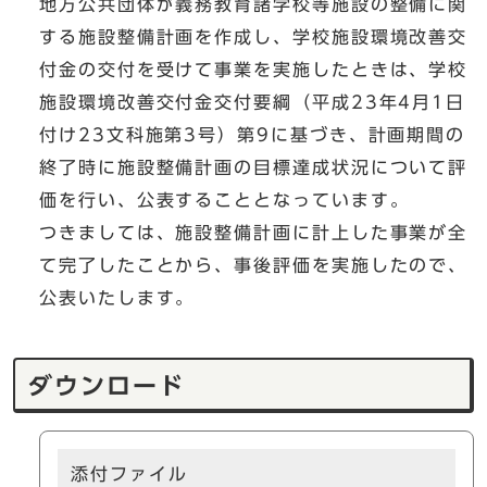
地方公共団体が義務教育諸学校等施設の整備に関
する施設整備計画を作成し、学校施設環境改善交
付金の交付を受けて事業を実施したときは、学校
施設環境改善交付金交付要綱（平成23年4月1日
付け23文科施第3号）第9に基づき、計画期間の
終了時に施設整備計画の目標達成状況について評
価を行い、公表することとなっています。
つきましては、施設整備計画に計上した事業が全
て完了したことから、事後評価を実施したので、
公表いたします。
ダウンロード
添付ファイル