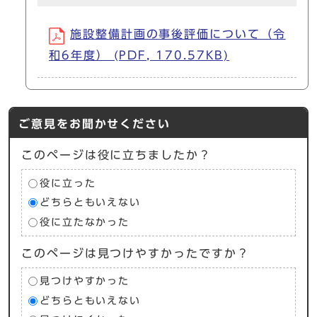
施設整備計画の事後評価について（令
和6年度） (PDF, 170.57KB)
ご意見をお聞かせください
このページは役に立ちましたか？
役に立った
どちらともいえない
役に立たなかった
このページは見つけやすかったですか？
見つけやすかった
どちらともいえない