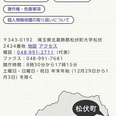
著作権・免責事項
個人情報保護の取り扱いについて
〒343-0192 埼玉県北葛飾郡松伏町大字松伏
2424番地
地図
アクセス
電話：
048-991-2711
（代表）
ファクス：048-991-7681
開庁時間：8時30分から17時15分
土曜日・日曜日・祝日 年末年始 (12月29日から1
月3日) を除く