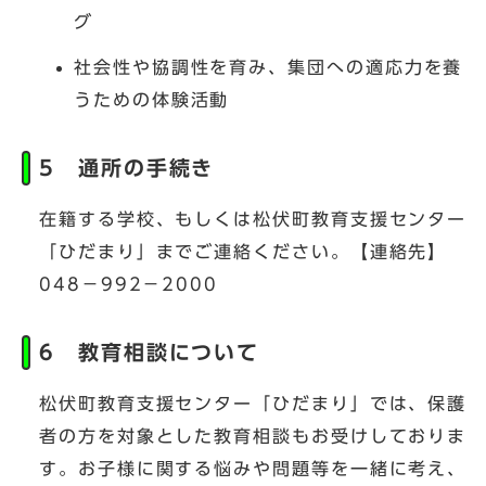
グ
社会性や協調性を育み、集団への適応力を養
うための体験活動
5 通所の手続き
在籍する学校、もしくは松伏町教育支援センター
「ひだまり」までご連絡ください。【連絡先】
048－992－2000
6 教育相談について
松伏町教育支援センター「ひだまり」では、保護
者の方を対象とした教育相談もお受けしておりま
す。お子様に関する悩みや問題等を一緒に考え、