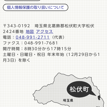
個人情報保護の取り扱いについて
〒343-0192 埼玉県北葛飾郡松伏町大字松伏
2424番地
地図
アクセス
電話：
048-991-2711
（代表）
ファクス：048-991-7681
開庁時間：8時30分から17時15分
土曜日・日曜日・祝日 年末年始 (12月29日から1
月3日) を除く