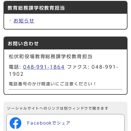
教育総務課学校教育担当
お知らせ
お問い合わせ
松伏町役場教育総務課学校教育担当
電話:
048-991-1864
ファクス: 048-991-
1902
電話番号のかけ間違いにご注意ください！
ソーシャルサイトへのリンクは別ウィンドウで開きます
Facebookでシェア