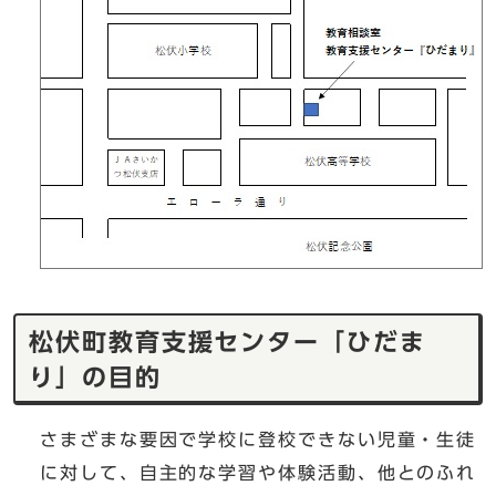
松伏町教育支援センター「ひだま
り」の目的
さまざまな要因で学校に登校できない児童・生徒
に対して、自主的な学習や体験活動、他とのふれ