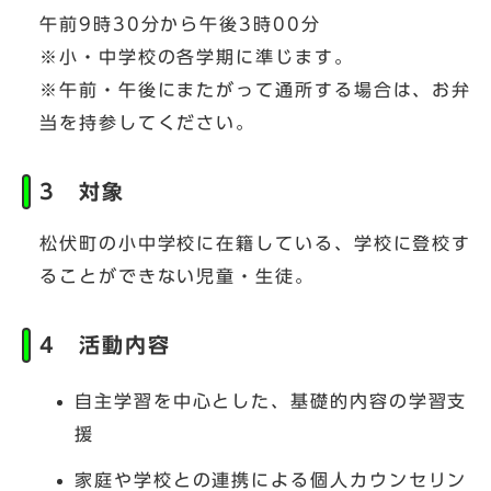
午前9時30分から午後3時00分
※小・中学校の各学期に準じます。
※午前・午後にまたがって通所する場合は、お弁
当を持参してください。
3 対象
松伏町の小中学校に在籍している、学校に登校す
ることができない児童・生徒。
4 活動内容
自主学習を中心とした、基礎的内容の学習支
援
家庭や学校との連携による個人カウンセリン