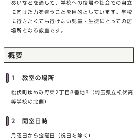
あいなどを通して、学校への復帰や社会での自立
に向けた力を養うことを目的としています。学校
に行きたくても行けない児童・生徒にとっての居
場所となる教室です。
概要
1 教室の場所
松伏町ゆめみ野東2丁目8番地8（埼玉県立松伏高
等学校の北側）
2 開室日時
月曜日から金曜日（祝日を除く）