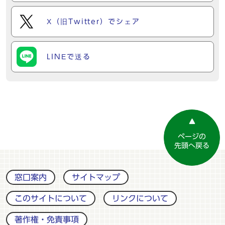
X（旧Twitter）でシェア
LINEで送る
ページの
先頭へ戻る
窓口案内
サイトマップ
このサイトについて
リンクについて
著作権・免責事項