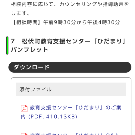
相談内容に応じて、カウンセリングや指導助言を
します。
【相談時間】午前9時30分から午後4時30分
7 松伏町教育支援センター「ひだまり」
パンフレット
ダウンロード
添付ファイル
教育支援センター「ひだまり」のご案
内 (PDF, 410.13KB)