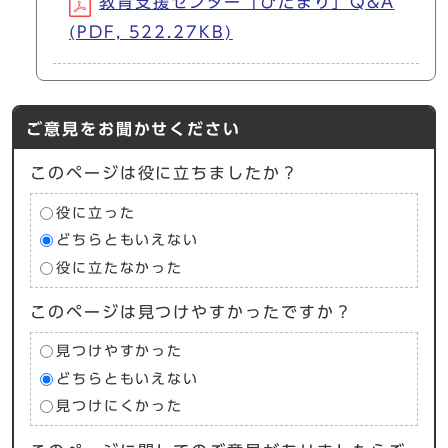
教育支援センター「ひだまり」Q&A
(PDF, 522.27KB)
ご意見をお聞かせください
このページは役に立ちましたか？
役に立った
どちらともいえない
役に立たなかった
このページは見つけやすかったですか？
見つけやすかった
どちらともいえない
見つけにくかった