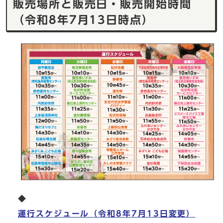
販売場所と販売日・販売開始時間
（令和8年7月13日時点）
◆
運行スケジュール（令和8年7月13日変更）