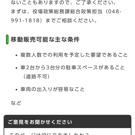
ないこともありますので、ご了承ください。
まずは、役場政策総務課総合政策担当（048-
991-1818）までご相談ください。
移動販売可能な主な条件
複数人数での利用を予定した要望であること
車2台から3台分の駐車スペースがあること
（道路不可）
車両の出入りが容易なこと
など
ご意見をお聞かせください