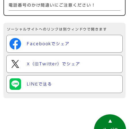
電話番号のかけ間違いにご注意ください！
ソーシャルサイトへのリンクは別ウィンドウで開きます
Facebookでシェア
X（旧Twitter）でシェア
LINEで送る