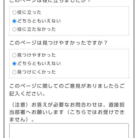
このページは役に立ちましたか？
役に立った
どちらともいえない
役に立たなかった
このページは見つけやすかったですか？
見つけやすかった
どちらともいえない
見つけにくかった
このページに関してのご意見がありましたらご
記入ください。
（注意）お答えが必要なお問合わせは、直接担
当部署へお願いします（こちらではお受けでき
ません）。