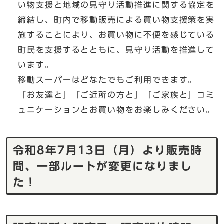
い物支援と地域の見守り活動推進に関する協定を
締結し、町内で移動販売による買い物支援策を実
施することにより、お買い物に不便を感じている
町民を支援するとともに、見守り活動を推進して
います。
移動スーパーはどなたでもご利用できます。
「お友達と」「ご近所の方と」「ご家族と」コミ
ュニケーションとお買い物をお楽しみください。
令和8年7月13日（月）より販売時
間、一部ルートが変更になりまし
た！