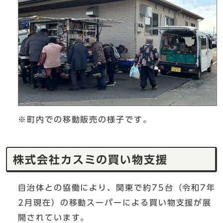
※町内での移動販売の様子です。
株式会社カスミの買い物支援
自治体との協働により、関東で約75台（令和7年
2月現在）の移動スーパーによる買い物支援が展
開されています。