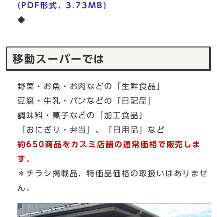
(PDF形式、3.73MB)
◆
移動スーパーでは
野菜・お魚・お肉などの「生鮮食品」
豆腐・牛乳・パンなどの「日配品」
調味料・菓子などの「加工食品」
「おにぎり・弁当」、「日用品」など
約650商品をカスミ店舗の通常価格で販売しま
す。
＊チラシ掲載品、特価品価格の取扱いはありませ
ん。