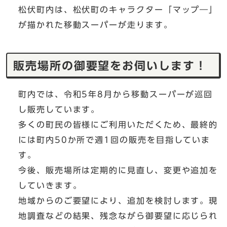
松伏町内は、松伏町のキャラクター「マップ―」
が描かれた移動スーパーが走ります。
販売場所の御要望をお伺いします！
町内では、令和5年8月から移動スーパーが巡回
し販売しています。
多くの町民の皆様にご利用いただくため、最終的
には町内50か所で週1回の販売を目指していま
す。
今後、販売場所は定期的に見直し、変更や追加を
していきます。
地域からのご要望により、追加を検討します。現
地調査などの結果、残念ながら御要望に応じられ