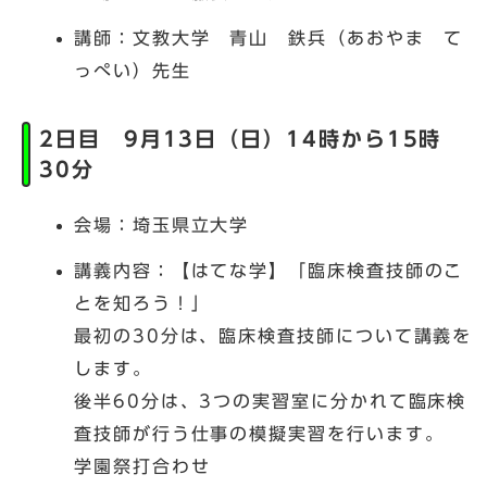
講師：文教大学 青山 鉄兵（あおやま て
っぺい）先生
2日目 9月13日（日）14時から15時
30分
会場：埼玉県立大学
講義内容：【はてな学】「臨床検査技師のこ
とを知ろう！」
最初の30分は、臨床検査技師について講義を
します。
後半60分は、3つの実習室に分かれて臨床検
査技師が行う仕事の模擬実習を行います。
学園祭打合わせ