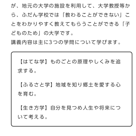
が、地元の大学の施設を利用して、大学教授等か
ら、ふだん学校では「教わることができない」こ
とをわかりやすく教えてもらうことができる「子
どものため」の大学です。
講義内容は主に3つの学問について学びます。
【はてな学】ものごとの原理やしくみを追
求する。
【ふるさと学】地域を知り郷土を愛する心
を育む。
【生き方学】自分を見つめ人生や将来につ
いて考える。