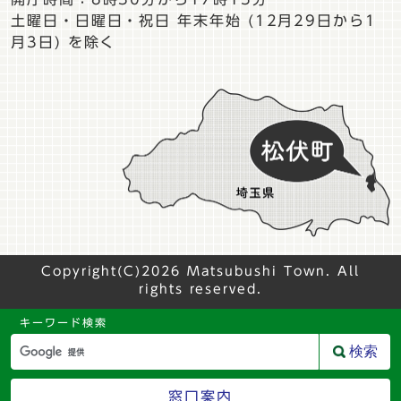
土曜日・日曜日・祝日 年末年始 (12月29日から1
月3日) を除く
Copyright(C)2026 Matsubushi Town. All
rights reserved.
キーワード検索
検索
窓口案内