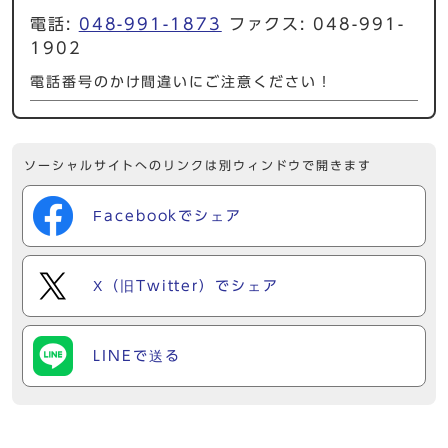
電話:
048-991-1873
ファクス: 048-991-
1902
電話番号のかけ間違いにご注意ください！
ソーシャルサイトへのリンクは別ウィンドウで開きます
Facebookでシェア
X（旧Twitter）でシェア
LINEで送る