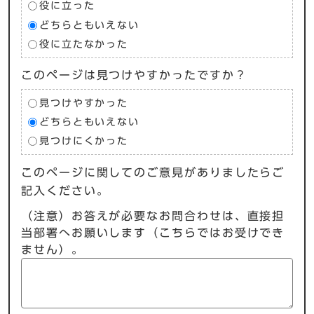
役に立った
どちらともいえない
役に立たなかった
このページは見つけやすかったですか？
見つけやすかった
どちらともいえない
見つけにくかった
このページに関してのご意見がありましたらご
記入ください。
（注意）お答えが必要なお問合わせは、直接担
当部署へお願いします（こちらではお受けでき
ません）。