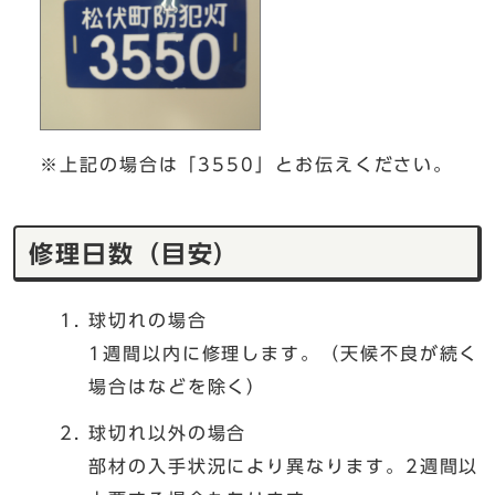
※上記の場合は「3550」とお伝えください。
修理日数（目安）
球切れの場合
1週間以内に修理します。（天候不良が続く
場合はなどを除く）
球切れ以外の場合
部材の入手状況により異なります。2週間以