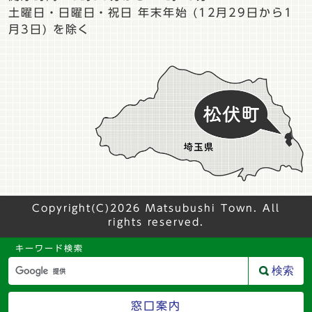
土曜日・日曜日・祝日 年末年始 (12月29日から1
月3日) を除く
Copyright(C)2026 Matsubushi Town. All
rights reserved.
キーワード検索
検索
窓口案内