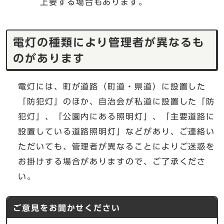
上要する場合もあります。
電灯の種類により管理者が異なるも
のがあります
電灯には、町が道路（町道・県道）に設置した
「防犯灯」のほか、自治会が私道に設置した「防
犯灯」、「公園内にある照明灯」、「主要道路に
設置している道路照明灯」などがあり、ご連絡い
ただいても、管理者が異なることによりご迷惑を
お掛けする場合がありますので、ご了承くださ
い。
ご意見をお聞かせください