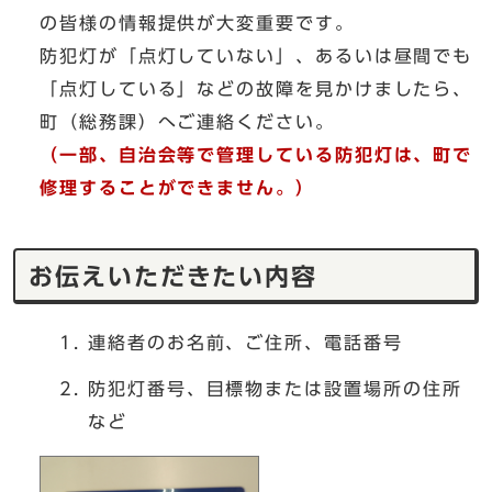
の皆様の情報提供が大変重要です。
防犯灯が「点灯していない」、あるいは昼間でも
「点灯している」などの故障を見かけましたら、
町（総務課）へご連絡ください。
（一部、自治会等で管理している防犯灯は、町で
修理することができません。）
お伝えいただきたい内容
連絡者のお名前、ご住所、電話番号
防犯灯番号、目標物または設置場所の住所
など