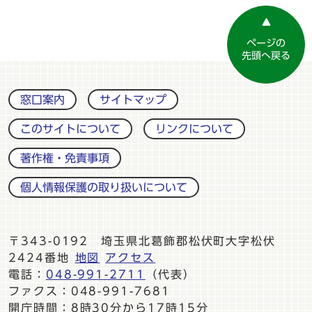
ページの
先頭へ戻る
窓口案内
サイトマップ
このサイトについて
リンクについて
著作権・免責事項
個人情報保護の取り扱いについて
〒343-0192 埼玉県北葛飾郡松伏町大字松伏
2424番地
地図
アクセス
電話：
048-991-2711
（代表）
ファクス：048-991-7681
開庁時間：8時30分から17時15分