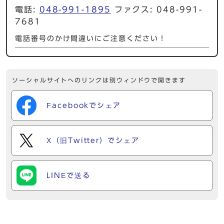
電話:
048-991-1895
ファクス: 048-991-
7681
電話番号のかけ間違いにご注意ください！
ソーシャルサイトへのリンクは別ウィンドウで開きます
Facebookでシェア
X（旧Twitter）でシェア
LINEで送る