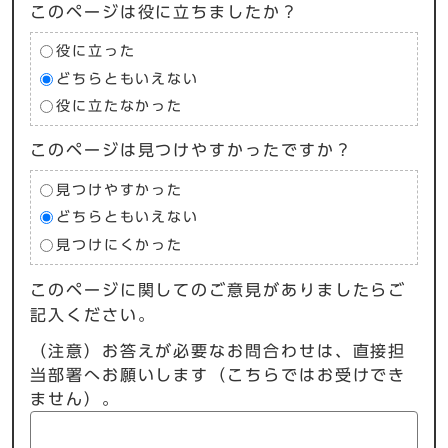
このページは役に立ちましたか？
役に立った
どちらともいえない
役に立たなかった
このページは見つけやすかったですか？
見つけやすかった
どちらともいえない
見つけにくかった
このページに関してのご意見がありましたらご
記入ください。
（注意）お答えが必要なお問合わせは、直接担
当部署へお願いします（こちらではお受けでき
ません）。