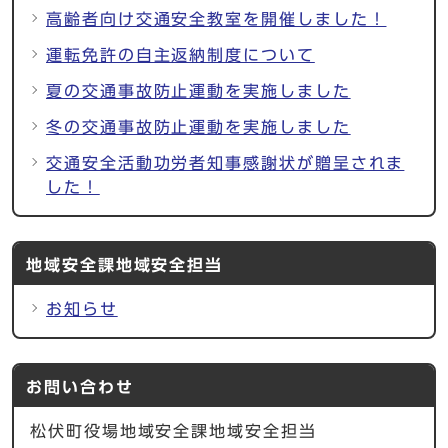
高齢者向け交通安全教室を開催しました！
運転免許の自主返納制度について
夏の交通事故防止運動を実施しました
冬の交通事故防止運動を実施しました
交通安全活動功労者知事感謝状が贈呈されま
した！
地域安全課地域安全担当
お知らせ
お問い合わせ
松伏町役場地域安全課地域安全担当