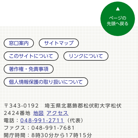
ページの
先頭へ戻る
窓口案内
サイトマップ
このサイトについて
リンクについて
著作権・免責事項
個人情報保護の取り扱いについて
〒343-0192 埼玉県北葛飾郡松伏町大字松伏
2424番地
地図
アクセス
電話：
048-991-2711
（代表）
ファクス：048-991-7681
開庁時間：8時30分から17時15分