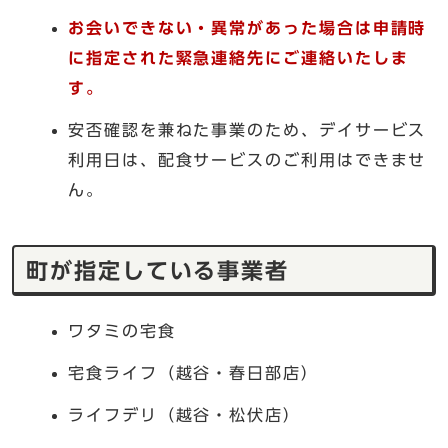
お会いできない・異常があった場合は申請時
に指定された緊急連絡先にご連絡いたしま
す。
安否確認を兼ねた事業のため、デイサービス
利用日は、配食サービスのご利用はできませ
ん。
町が指定している事業者
ワタミの宅食
宅食ライフ（越谷・春日部店）
ライフデリ（越谷・松伏店）