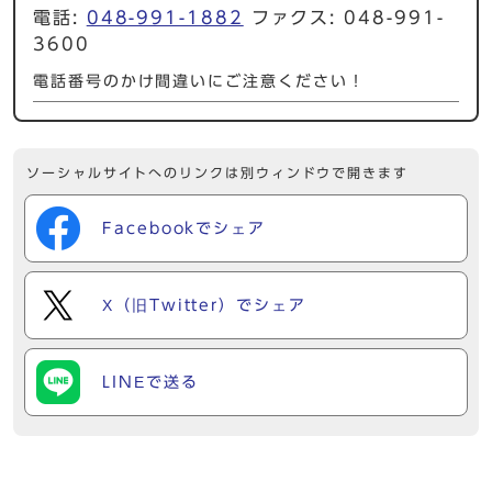
電話:
048-991-1882
ファクス: 048-991-
3600
電話番号のかけ間違いにご注意ください！
ソーシャルサイトへのリンクは別ウィンドウで開きます
Facebookでシェア
X（旧Twitter）でシェア
LINEで送る