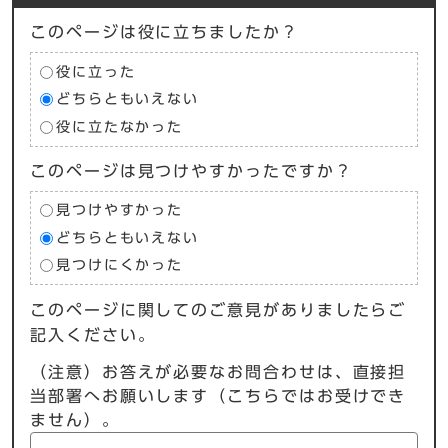
このページは役に立ちましたか？
役に立った
どちらともいえない
役に立たなかった
このページは見つけやすかったですか？
見つけやすかった
どちらともいえない
見つけにくかった
このページに関してのご意見がありましたらご
記入ください。
（注意）お答えが必要なお問合わせは、直接担
当部署へお願いします（こちらではお受けでき
ません）。