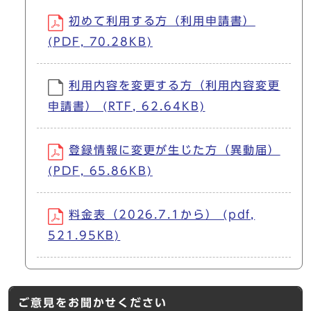
初めて利用する方（利用申請書）
(PDF, 70.28KB)
利用内容を変更する方（利用内容変更
申請書） (RTF, 62.64KB)
登録情報に変更が生じた方（異動届）
(PDF, 65.86KB)
料金表（2026.7.1から） (pdf,
521.95KB)
ご意見をお聞かせください