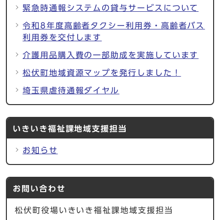
緊急時通報システムの貸与サービスについて
令和8年度高齢者タクシー利用券・高齢者バス
利用券を交付します
介護用品購入費の一部助成を実施しています
松伏町地域資源マップを発行しました！
埼玉県虐待通報ダイヤル
いきいき福祉課地域支援担当
お知らせ
お問い合わせ
松伏町役場いきいき福祉課地域支援担当