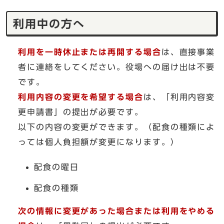
利用中の方へ
利用を一時休止または再開する場合
は、直接事業
者に連絡をしてください。役場への届け出は不要
です。
利用内容の変更を希望する場合
は、「利用内容変
更申請書」の提出が必要です。
以下の内容の変更ができます。（配食の種類によ
っては個人負担額が変更になります。）
配食の曜日
配食の種類
次の情報に変更があった場合または利用をやめる