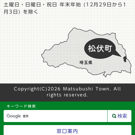
土曜日・日曜日・祝日 年末年始 (12月29日から1
月3日) を除く
Copyright(C)2026 Matsubushi Town. All
rights reserved.
キーワード検索
検索
窓口案内