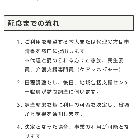
配食までの流れ
ご利用を希望する本人または代理の方は申
請書を窓口に提出します。
※代理と認められる方：ご家族、民生委
員、介護支援専門員（ケアマネジャー）
日程調整をし、後日、地域包括支援センタ
ー職員が訪問調査に伺います。
調査結果を基に利用の可否を決定し、役場
から結果を通知します。
決定となった場合、事業の利用が可能とな
ります。