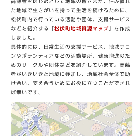
高齢者をはじめとして地域の皆さまが、住み慣れ
た地域で生きがいを持って生活を続けるために、
松伏町内で行っている活動や団体、支援サービス
などを紹介する「
松伏町地域資源マップ
」を作成
しました。
具体的には、日常生活の支援サービス、地域サロ
ンやボランティアなどの活動場所、健康増進のた
めのサークルや団体などを紹介しています。高齢
者がいきいきと地域に参加し、地域社会全体で助
け合い、支え合うためにお役に立つことができれ
ば幸いです。