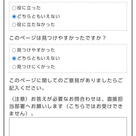
役に立った
どちらともいえない
役に立たなかった
このページは見つけやすかったですか？
見つけやすかった
どちらともいえない
見つけにくかった
このページに関してのご意見がありましたらご
記入ください。
（注意）お答えが必要なお問合わせは、直接担
当部署へお願いします（こちらではお受けでき
ません）。