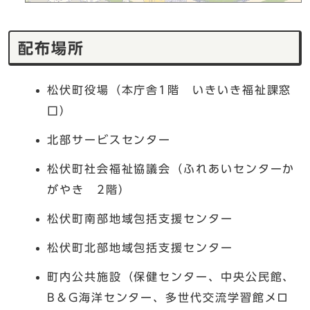
配布場所
松伏町役場（本庁舎1階 いきいき福祉課窓
口）
北部サービスセンター
松伏町社会福祉協議会（ふれあいセンターか
がやき 2階）
松伏町南部地域包括支援センター
松伏町北部地域包括支援センター
町内公共施設（保健センター、中央公民館、
B＆G海洋センター、多世代交流学習館メロ