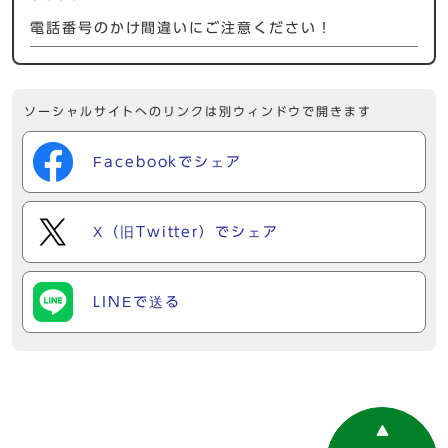
電話番号のかけ間違いにご注意ください！
ソーシャルサイトへのリンクは別ウィンドウで開きます
Facebookでシェア
X（旧Twitter）でシェア
LINEで送る