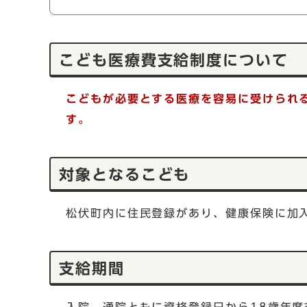
こども医療費支給制度につい
こどもが必要とする医療を容易に受けられ
す。
対象となるこども
松伏町内に住民登録があり、健康保険に加入
支給期間