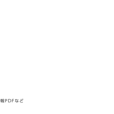
報PDFなど