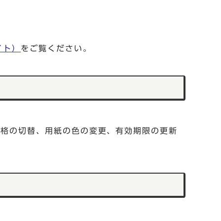
イト）
をご覧ください。
資格の切替、用紙の色の変更、有効期限の更新