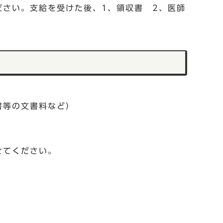
さい。支給を受けた後、1、領収書 2、医師
書等の文書料など）
せてください。