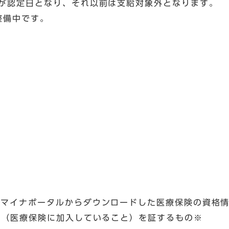
降が認定日となり、それ以前は支給対象外となります。
整備中です。
マイナポータルからダウンロードした医療保険の資格情
医療保険に加入していること）を証するもの※