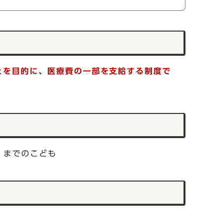
とを目的に、医療費の一部を支給する制度で
）までのこども