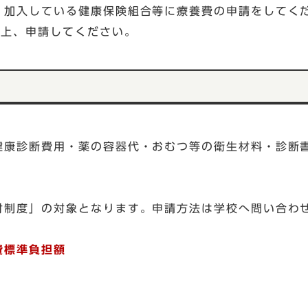
、加入している健康保険組合等に療養費の申請をしてくだ
の上、申請してください。
費
健康診断費用・薬の容器代・おむつ等の衛生材料・診断
付制度」の対象となります。申請方法は学校へ問い合わ
費標準負担額