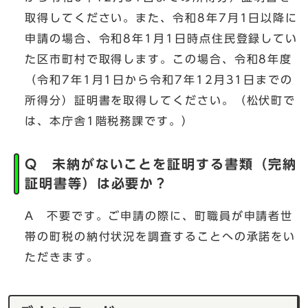
取得してください。また、令和8年7月1日以降に
申請の場合、令和8年1月1日時点住民登録してい
た区市町村で取得します。この場合、令和8年度
（令和7年1月1日から令和7年12月31日までの
所得分）証明書を取得してください。（松伏町で
は、本庁舎1階税務課です。）
Q 未納がないことを証明する書類（完納
証明書等）は必要か？
A 不要です。ご申請の際に、町職員が申請者世
帯の町税の納付状況を調査することへの承諾をい
ただきます。