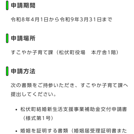
申請期間
令和8年4月1日から令和9年3月31日まで
申請場所
すこやか子育て課（松伏町役場 本庁舎1階）
申請方法
次の書類をご持参いただき、すこやか子育て課へ
提出してください。
松伏町結婚新生活支援事業補助金交付申請書
（様式第1号）
婚姻を証明する書類（婚姻届受理証明書また