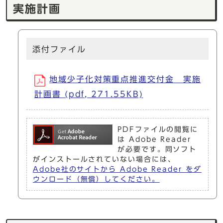
実施計画
添付ファイル
地域少子化対策重点推進交付金 実施
計画書 (pdf, 271.55KB)
PDFファイルの閲覧に
は Adobe Reader
が必要です。同ソフト
がインストールされていない場合には、
Adobe社のサイトから Adobe Reader をダ
ウンロード（無償）してください。