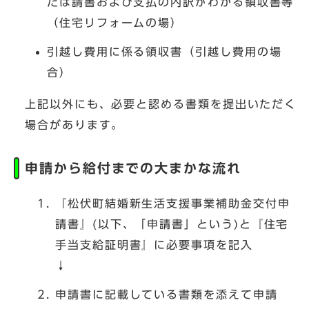
たは請書および支払の内訳がわかる領収書等
（住宅リフォームの場）
引越し費用に係る領収書（引越し費用の場
合）
上記以外にも、必要と認める書類を提出いただく
場合があります。
申請から給付までの大まかな流れ
『松伏町結婚新生活支援事業補助金交付申
請書』(以下、「申請書」という)と『住宅
手当支給証明書』に必要事項を記入
↓
申請書に記載している書類を添えて申請