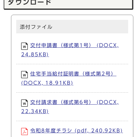
ダウンロード
添付ファイル
交付申請書（様式第1号） (DOCX,
24.85KB)
住宅手当給付証明書（様式第2号）
(DOCX, 18.91KB)
交付請求書（様式第6号） (DOCX,
22.34KB)
令和8年度チラシ (pdf, 240.92KB)