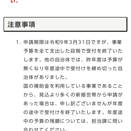
い。
注意事項
申請期限は令和9年3月31日ですが、事業
予算を全て支出した段階で受付を終了いた
します。他の自治体では、昨年度は予算が
無くなり年度途中で受付けを締め切った自
治体がありました。
国の補助金を利用している事業であること
から、見込より多くの新婚世帯から申請が
あった場合は、申し訳ございませんが年度
の途中で受付けを終了いたします。年度途
中の予算の残額については、担当課に問い
合わせてください。