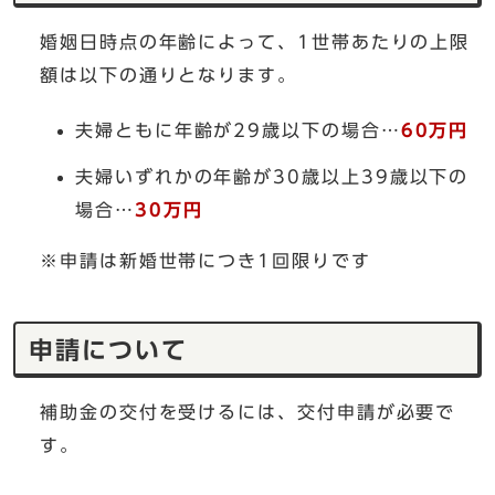
婚姻日時点の年齢によって、1世帯あたりの上限
額は以下の通りとなります。
夫婦ともに年齢が29歳以下の場合…
60万円
夫婦いずれかの年齢が30歳以上39歳以下の
場合…
30万円
※申請は新婚世帯につき1回限りです
申請について
補助金の交付を受けるには、交付申請が必要で
す。