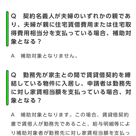
Q 契約名義人が夫婦のいずれかの親であ
り、夫婦が親に住宅賃借費用または住宅取
得費用相当分を支払っている場合、補助対
象となる？
A 補助対象となりません。
Q 勤務先が家主との間で賃貸借契約を締
結している物件に入居し、申請者は勤務先
に対し家賃相当額を支払っている場合、対
象となる？
A 補助対象となります。この場合、賃貸借契約
書で賃借人が勤務先であること、給与明細等によ
り補助対象者が勤務先に対し家賃相当額を支払っ