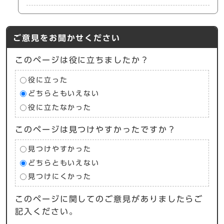
ご意見をお聞かせください
このページは役に立ちましたか？
役に立った
どちらともいえない
役に立たなかった
このページは見つけやすかったですか？
見つけやすかった
どちらともいえない
見つけにくかった
このページに関してのご意見がありましたらご
記入ください。