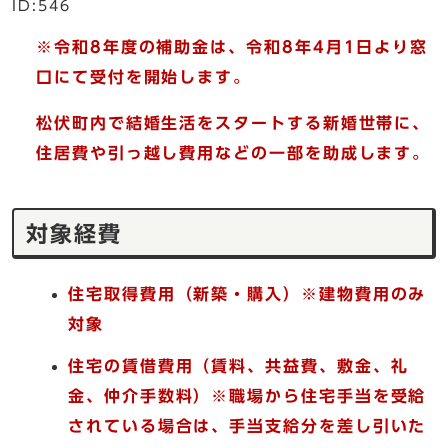
ID:546
※令和8年度の補助金は、令和8年4月1日より窓
口にて受付を開始します。
松伏町内で結婚生活をスタートする新婚世帯に、
住居費や引っ越し費用などの一部を助成します。
対象経費
住宅取得費用（新築・購入）※建物費用のみ
対象
住宅の賃借費用（賃料、
共益費、
敷金、礼
金、仲介手数料）※職場から住宅手当を受給
されている場合は、手当支給分を差し引いた