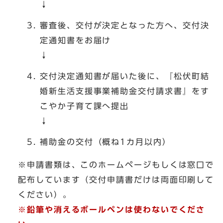
↓
審査後、交付が決定となった方へ、交付決
定通知書をお届け
↓
交付決定通知書が届いた後に、『松伏町結
婚新生活支援事業補助金交付請求書』をす
こやか子育て課へ提出
↓
補助金の交付（概ね1カ月以内）
※申請書類は、このホームページもしくは窓口で
配布しています（交付申請書だけは両面印刷して
ください）。
※鉛筆や消えるボールペンは使わないでくださ