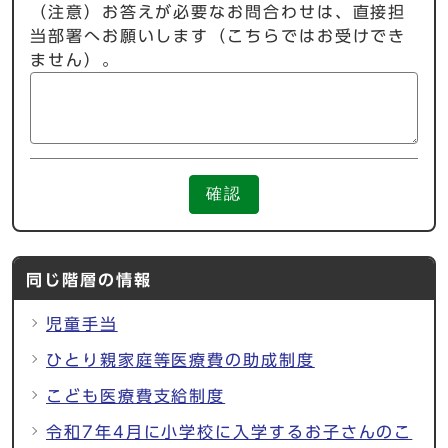
（注意）お答えが必要なお問合わせは、直接担
当部署へお願いします（こちらではお受けでき
ません）。
確認
同じ階層の情報
児童手当
ひとり親家庭等医療費の助成制度
こども医療費支給制度
令和7年4月に小学校に入学するお子さんのこ