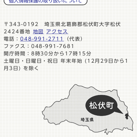
個人情報保護の取り扱いについて
〒343-0192 埼玉県北葛飾郡松伏町大字松伏
2424番地
地図
アクセス
電話：
048-991-2711
（代表）
ファクス：048-991-7681
開庁時間：8時30分から17時15分
土曜日・日曜日・祝日 年末年始 (12月29日から1
月3日) を除く