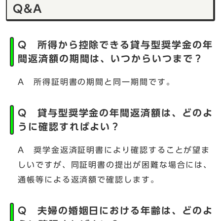
Q&A
Q 所得から控除できる貸与型奨学金の年
間返済額の期間は、いつからいつまで？
A 所得証明書の期間と同一期間です。
Q 貸与型奨学金の年間返済額は、どのよ
うに確認すればよい？
A 奨学金返済証明書により確認することが望ま
しいですが、同証明書の提出が困難な場合には、
通帳等による返済額で確認します。
Q 夫婦の婚姻日における年齢は、どのよ