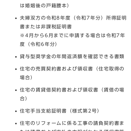
は婚姻後の戸籍謄本）
夫婦双方の令和8年度（令和7年分）所得証明
書または非課税証明書
※4月から6月までに申請する場合は令和7年
度（令和6年分）
貸与型奨学金の年間返済額を確認できる書類
住宅の売買契約書および領収書（住宅取得の
場合）
住宅の賃貸借契約書および領収書（賃借の場
合）
住宅手当支給証明書（様式第2号）
住宅のリフォームに係る工事の請負契約書ま