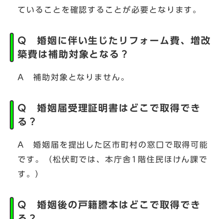
ていることを確認することが必要となります。
Q 婚姻に伴い生じたリフォーム費、増改
築費は補助対象となる？
A 補助対象となりません。
Q 婚姻届受理証明書はどこで取得でき
る？
A 婚姻届を提出した区市町村の窓口で取得可能
です。（松伏町では、本庁舎1階住民ほけん課で
す。）
Q 婚姻後の戸籍謄本はどこで取得でき
る？