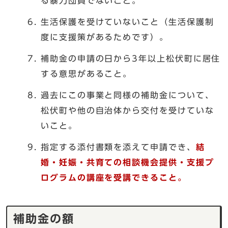
る暴力団員でないこと。
生活保護を受けていないこと（生活保護制
度に支援策があるためです）。
補助金の申請の日から3年以上松伏町に居住
する意思があること。
過去にこの事業と同様の補助金について、
松伏町や他の自治体から交付を受けていな
いこと。
指定する添付書類を添えて申請でき、
結
婚・妊娠・共育ての相談機会提供・支援プ
ログラムの講座を受講できること。
補助金の額