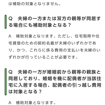
は補助の対象となりません。
Q 夫婦の一方または双方の親等が同居す
る場合にも補助対象となる？
A 補助対象となります。ただし、住宅取得や住
宅賃借のための契約名義が夫婦のいずれかであ
り、かつ、これらに係る費用の支払いを夫婦のい
ずれかが行っていることが必要です。
Q 夫婦の一方が婚姻前から親等の親族と
同居しており、婚姻を機に配偶者が当該住
宅に入居する場合、配偶者の引っ越し費用
は対象となる？
A 補助対象となります。