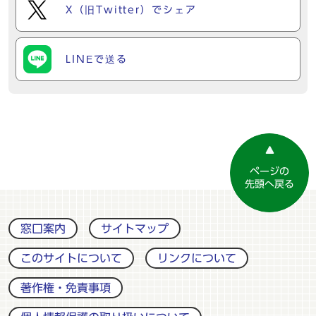
X（旧Twitter）でシェア
LINEで送る
ページの
先頭へ戻る
窓口案内
サイトマップ
このサイトについて
リンクについて
著作権・免責事項