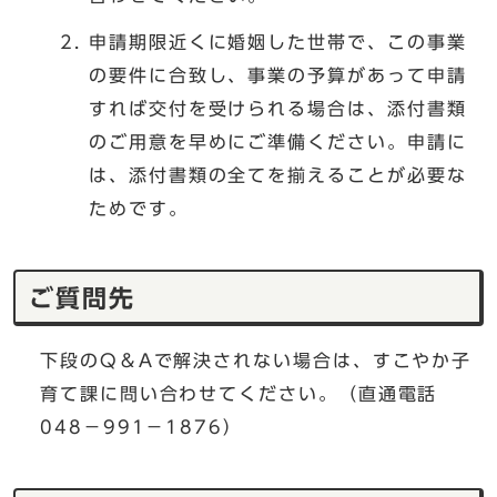
申請期限近くに婚姻した世帯で、この事業
の要件に合致し、事業の予算があって申請
すれば交付を受けられる場合は、添付書類
のご用意を早めにご準備ください。申請に
は、添付書類の全てを揃えることが必要な
ためです。
ご質問先
下段のQ＆Aで解決されない場合は、すこやか子
育て課に問い合わせてください。（直通電話
048－991－1876）