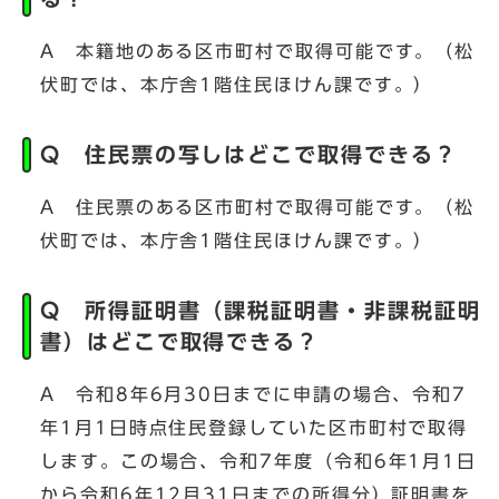
A 本籍地のある区市町村で取得可能です。（松
伏町では、本庁舎1階住民ほけん課です。）
Q 住民票の写しはどこで取得できる？
A 住民票のある区市町村で取得可能です。（松
伏町では、本庁舎1階住民ほけん課です。）
Q 所得証明書（課税証明書・非課税証明
書）はどこで取得できる？
A 令和8年6月30日までに申請の場合、令和7
年1月1日時点住民登録していた区市町村で取得
します。この場合、令和7年度（令和6年1月1日
から令和6年12月31日までの所得分）証明書を