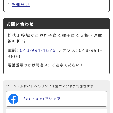
お知らせ
お問い合わせ
松伏町役場すこやか子育て課子育て支援・児童
福祉担当
電話:
048-991-1876
ファクス: 048-991-
3600
電話番号のかけ間違いにご注意ください！
ソーシャルサイトへのリンクは別ウィンドウで開きます
Facebookでシェア