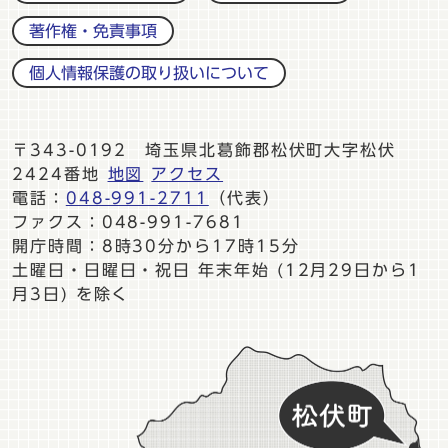
著作権・免責事項
個人情報保護の取り扱いについて
〒343-0192 埼玉県北葛飾郡松伏町大字松伏
2424番地
地図
アクセス
電話：
048-991-2711
（代表）
ファクス：048-991-7681
開庁時間：8時30分から17時15分
土曜日・日曜日・祝日 年末年始 (12月29日から1
月3日) を除く