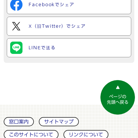
Facebookでシェア
X（旧Twitter）でシェア
LINEで送る
ページの
先頭へ戻る
窓口案内
サイトマップ
このサイトについて
リンクについて