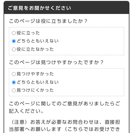
ご意見をお聞かせください
このページは役に立ちましたか？
役に立った
どちらともいえない
役に立たなかった
このページは見つけやすかったですか？
見つけやすかった
どちらともいえない
見つけにくかった
このページに関してのご意見がありましたらご
記入ください。
（注意）お答えが必要なお問合わせは、直接担
当部署へお願いします（こちらではお受けでき