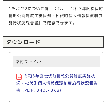
1および2について詳しくは、「令和3年度松伏町
情報公開制度実施状況・松伏町個人情報保護制度
施行状況報告書」で確認できます。
ダウンロード
添付ファイル
令和3年度松伏町情報公開制度実施状
況・松伏町個人情報保護制度施行状況報告
書 (PDF, 340.78KB)