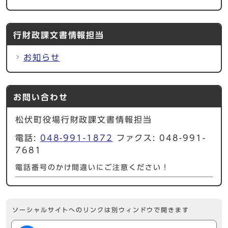
行財政課文書情報担当
お知らせ
お問い合わせ
松伏町役場行財政課文書情報担当
電話:
048-991-1872
ファクス: 048-991-
7681
電話番号のかけ間違いにご注意ください！
ソーシャルサイトへのリンクは別ウィンドウで開きます