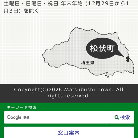
土曜日・日曜日・祝日 年末年始 (12月29日から1
月3日) を除く
Copyright(C)2026 Matsubushi Town. All
rights reserved.
キーワード検索
検索
窓口案内