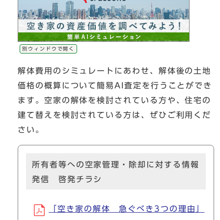
別ウィンドウで開く
解体費用のシミュレートにあわせ、解体後の土地
価格の概算について簡易AI査定を行うことができ
ます。空家の解体を検討されている方や、住宅の
建て替えを検討されている方は、ぜひご利用くだ
さい。
所有者等への空家管理・除却に対する情報
発信 啓発チラシ
「空き家の解体 急ぐべき3つの理由」