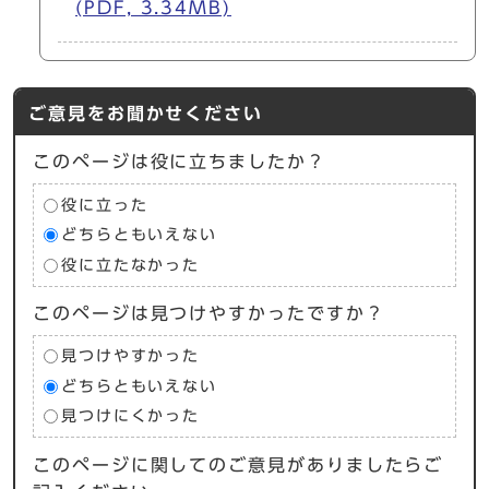
(PDF, 3.34MB)
ご意見をお聞かせください
このページは役に立ちましたか？
役に立った
どちらともいえない
役に立たなかった
このページは見つけやすかったですか？
見つけやすかった
どちらともいえない
見つけにくかった
このページに関してのご意見がありましたらご