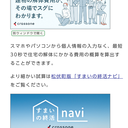
別ウィンドウで開く
スマホやパソコンから個人情報の入力なく、最短
30秒で住宅の解体にかかる費用の概算を算出す
ることができます。
より細かい試算は
松伏町版「すまいの終活ナビ」
をご覧ください。