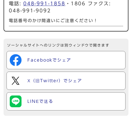
電話:
048-991-1858
・1806 ファクス:
048-991-9092
電話番号のかけ間違いにご注意ください！
ソーシャルサイトへのリンクは別ウィンドウで開きます
Facebookでシェア
X（旧Twitter）でシェア
LINEで送る