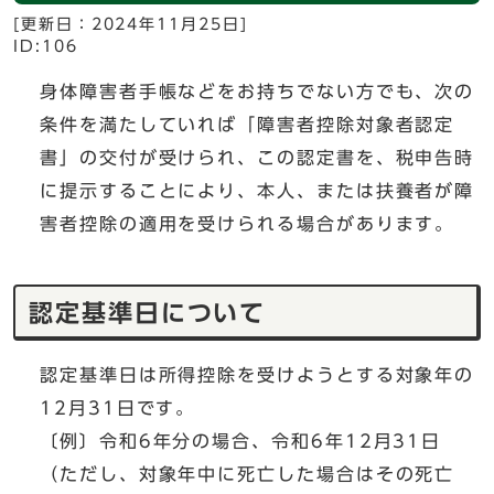
[更新日：
2024年11月25日
]
ID:106
身体障害者手帳などをお持ちでない方でも、次の
条件を満たしていれば「障害者控除対象者認定
書」の交付が受けられ、この認定書を、税申告時
に提示することにより、本人、または扶養者が障
害者控除の適用を受けられる場合があります。
認定基準日について
認定基準日は所得控除を受けようとする対象年の
12月31日です。
〔例〕令和6年分の場合、令和6年12月31日
（ただし、対象年中に死亡した場合はその死亡