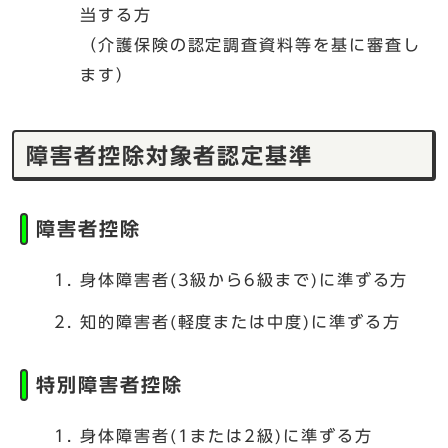
当する方
（介護保険の認定調査資料等を基に審査し
ます）
障害者控除対象者認定基準
障害者控除
身体障害者(3級から6級まで)に準ずる方
知的障害者(軽度または中度)に準ずる方
特別障害者控除
身体障害者(1または2級)に準ずる方