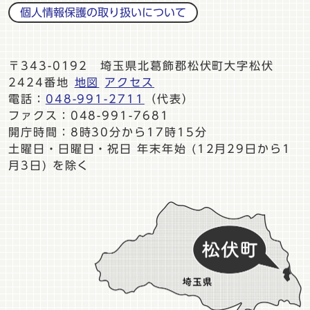
個人情報保護の取り扱いについて
〒343-0192 埼玉県北葛飾郡松伏町大字松伏
2424番地
地図
アクセス
電話：
048-991-2711
（代表）
ファクス：048-991-7681
開庁時間：8時30分から17時15分
土曜日・日曜日・祝日 年末年始 (12月29日から1
月3日) を除く