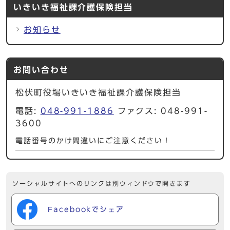
いきいき福祉課介護保険担当
お知らせ
お問い合わせ
松伏町役場いきいき福祉課介護保険担当
電話:
048-991-1886
ファクス: 048-991-
3600
電話番号のかけ間違いにご注意ください！
ソーシャルサイトへのリンクは別ウィンドウで開きます
Facebookでシェア