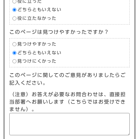
役に立った
どちらともいえない
役に立たなかった
このページは見つけやすかったですか？
見つけやすかった
どちらともいえない
見つけにくかった
このページに関してのご意見がありましたらご
記入ください。
（注意）お答えが必要なお問合わせは、直接担
当部署へお願いします（こちらではお受けでき
ません）。