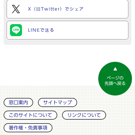
X（旧Twitter）でシェア
LINEで送る
ページの
先頭へ戻る
窓口案内
サイトマップ
このサイトについて
リンクについて
著作権・免責事項