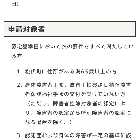
日）
申請対象者
認定基準日において次の要件をすべて満たしてい
る方
松伏町に住所がある満65歳以上の方
身体障害者手帳、療育手帳および精神障害
者保健福祉手帳の交付を受けていない方
（ただし、障害者控除対象者の認定によ
り、障害者の認定から特別障害者の認定に
なる場合を除く。）
認知症および身体の障害が一定の基準に該