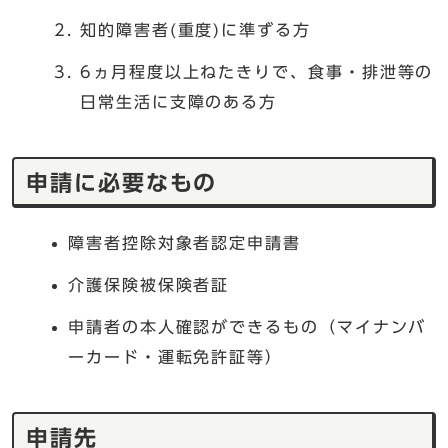
知的障害者(重度)に準ずる方
6ヵ月程度以上ねたきりで、食事・排泄等の
日常生活に支障のある方
申請に必要なもの
障害者控除対象者認定申請書
介護保険被保険者証
申請者の本人確認ができるもの（マイナンバ
ーカード・運転免許証等）
申請先