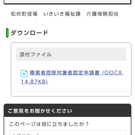
松伏町役場 いきいき福祉課 介護保険担当
ダウンロード
添付ファイル
障害者控除対象者認定申請書 (DOCX,
14.87KB)
ご意見をお聞かせください
このページは役に立ちましたか？