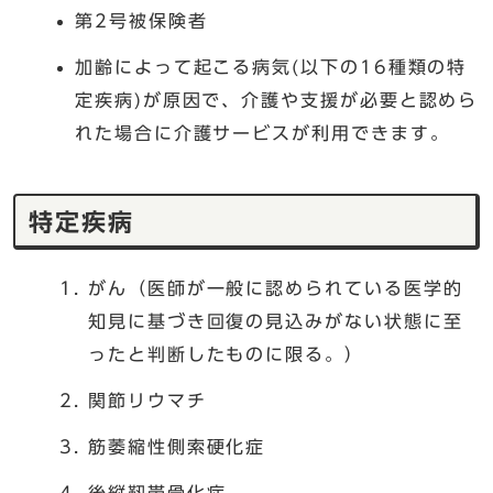
第2号被保険者
加齢によって起こる病気(以下の16種類の特
定疾病)が原因で、介護や支援が必要と認めら
れた場合に介護サービスが利用できます。
特定疾病
がん（医師が一般に認められている医学的
知見に基づき回復の見込みがない状態に至
ったと判断したものに限る。）
関節リウマチ
筋萎縮性側索硬化症