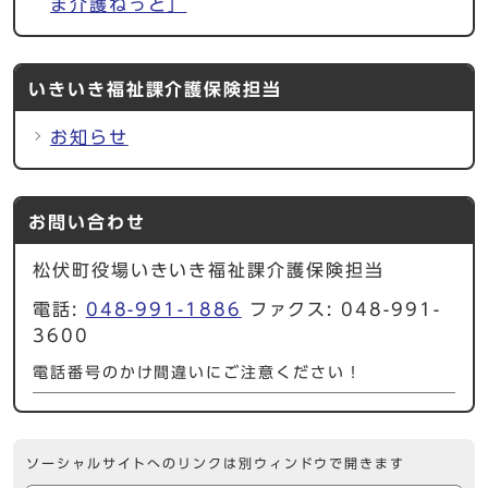
ま介護ねっと」
いきいき福祉課介護保険担当
お知らせ
お問い合わせ
松伏町役場いきいき福祉課介護保険担当
電話:
048-991-1886
ファクス: 048-991-
3600
電話番号のかけ間違いにご注意ください！
ソーシャルサイトへのリンクは別ウィンドウで開きます