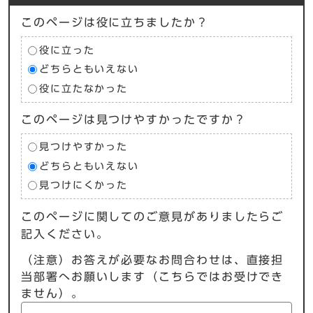
このページは役に立ちましたか？
役に立った
どちらともいえない
役に立たなかった
このページは見つけやすかったですか？
見つけやすかった
どちらともいえない
見つけにくかった
このページに関してのご意見がありましたらご
記入ください。
（注意）お答えが必要なお問合わせは、直接担
当部署へお願いします（こちらではお受けでき
ません）。