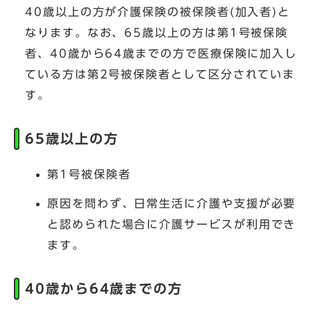
40歳以上の方が介護保険の被保険者(加入者)と
なります。なお、65歳以上の方は第1号被保険
者、40歳から64歳までの方で医療保険に加入し
ている方は第2号被保険者として区分されていま
す。
65歳以上の方
第1号被保険者
原因を問わず、日常生活に介護や支援が必要
と認められた場合に介護サービスが利用でき
ます。
40歳から64歳までの方