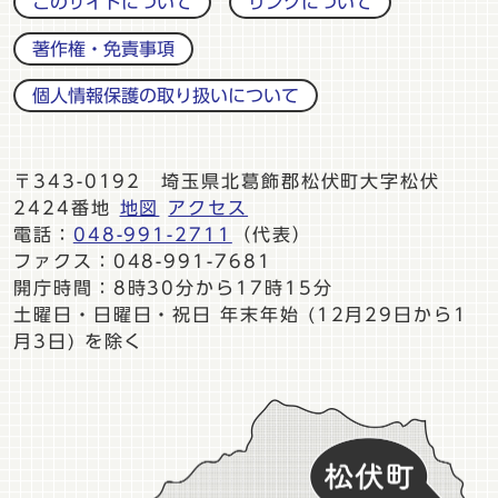
このサイトについて
リンクについて
著作権・免責事項
個人情報保護の取り扱いについて
〒343-0192 埼玉県北葛飾郡松伏町大字松伏
2424番地
地図
アクセス
電話：
048-991-2711
（代表）
ファクス：048-991-7681
開庁時間：8時30分から17時15分
土曜日・日曜日・祝日 年末年始 (12月29日から1
月3日) を除く