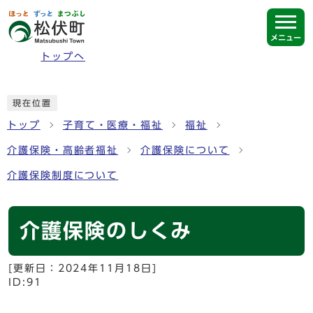
ページの先頭です
メニュー
トップへ
ここから本文です
現在位置
トップ
子育て・医療・福祉
福祉
介護保険・高齢者福祉
介護保険について
介護保険制度について
介護保険のしくみ
[更新日：
2024年11月18日
]
ID:91