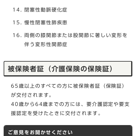
閉塞性動脈硬化症
慢性閉塞性肺疾患
両側の膝関節または股関節に著しい変形を
伴う変形性関節症
被保険者証（介護保険の保険証）
65歳以上のすべての方に被保険者証（保険証）
が交付されます。
40歳から64歳までの方には、要介護認定や要支
援認定を受けたときに交付されます。
ご意見をお聞かせください