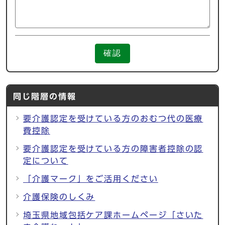
確認
同じ階層の情報
要介護認定を受けている方のおむつ代の医療
費控除
要介護認定を受けている方の障害者控除の認
定について
「介護マーク」をご活用ください
介護保険のしくみ
埼玉県地域包括ケア課ホームページ「さいた