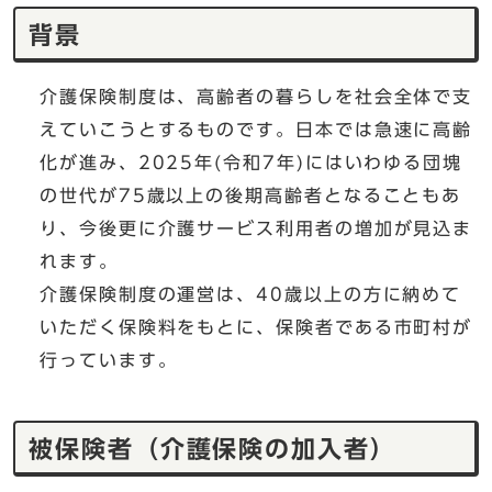
背景
介護保険制度は、高齢者の暮らしを社会全体で支
えていこうとするものです。日本では急速に高齢
化が進み、2025年(令和7年)にはいわゆる団塊
の世代が75歳以上の後期高齢者となることもあ
り、今後更に介護サービス利用者の増加が見込ま
れます。
介護保険制度の運営は、40歳以上の方に納めて
いただく保険料をもとに、保険者である市町村が
行っています。
被保険者（介護保険の加入者）