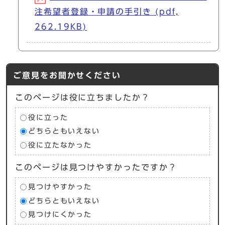
注希望者登録・申請の手引き (pdf,
262.19KB)
ご意見をお聞かせください
このページは役に立ちましたか？
役に立った
どちらともいえない
役に立たなかった
このページは見つけやすかったですか？
見つけやすかった
どちらともいえない
見つけにくかった