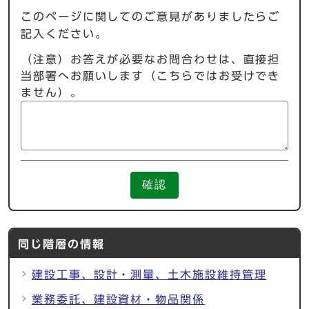
このページに関してのご意見がありましたらご
記入ください。
（注意）お答えが必要なお問合わせは、直接担
当部署へお願いします（こちらではお受けでき
ません）。
確認
同じ階層の情報
建設工事、設計・測量、土木施設維持管理
業務委託、建設資材・物品関係