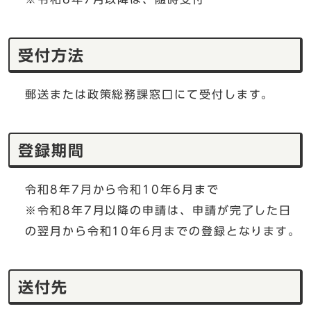
受付方法
郵送または政策総務課窓口にて受付します。
登録期間
令和8年7月から令和10年6月まで
※令和8年7月以降の申請は、申請が完了した日
の翌月から令和10年6月までの登録となります。
送付先