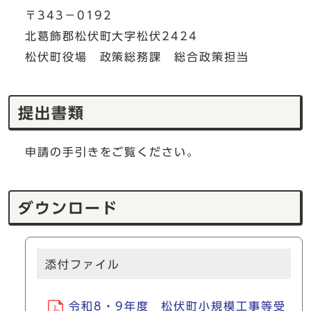
〒343－0192
北葛飾郡松伏町大字松伏2424
松伏町役場 政策総務課 総合政策担当
提出書類
申請の手引きをご覧ください。
ダウンロード
添付ファイル
令和8・9年度 松伏町小規模工事等受