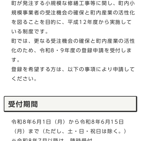
町が発注する小規模な修繕工事等に関し、町内小
規模事業者の受注機会の確保と町内産業の活性化
を図ることを目的に、平成12年度から実施して
いる制度です。
町では、更なる受注機会の確保と町内産業の活性
化のため、令和8・9年度の登録申請を受付しま
す。
登録を希望する方は、以下の事項により申請して
ください。
受付期間
令和8年6月1日（月）から令和8年6月15日
（月）まで（ただし、土・日・祝日は除く。）
※令和8年7月以降は、随時受付