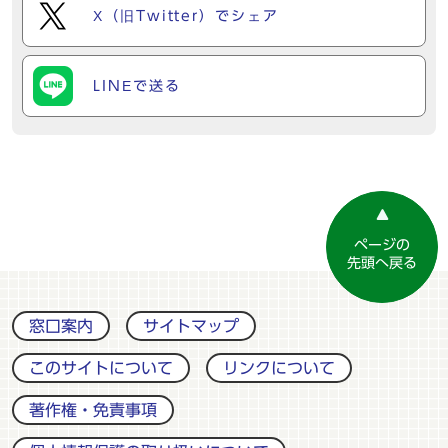
X（旧Twitter）でシェア
LINEで送る
ページの
先頭へ戻る
窓口案内
サイトマップ
このサイトについて
リンクについて
著作権・免責事項