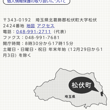
個人情報保護の取り扱いについて
〒343-0192 埼玉県北葛飾郡松伏町大字松伏
2424番地
地図
アクセス
電話：
048-991-2711
（代表）
ファクス：048-991-7681
開庁時間：8時30分から17時15分
土曜日・日曜日・祝日 年末年始 (12月29日から1
月3日) を除く