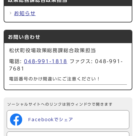
お知らせ
お問い合わせ
松伏町役場政策総務課総合政策担当
電話:
048-991-1818
ファクス: 048-991-
7681
電話番号のかけ間違いにご注意ください！
ソーシャルサイトへのリンクは別ウィンドウで開きます
Facebookでシェア