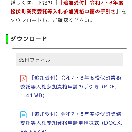
詳しくは、下記の「
【追加受付】令和7・8年度
松伏町業務委託等入札参加資格申請の手引き
」を
ダウンロードし、ご確認ください。
ダウンロード
添付ファイル
【追加受付】令和7・8年度松伏町業務
委託等入札参加資格申請の手引き (PDF,
1.41MB)
【追加受付】令和7・8年度松伏町業務
委託等入札参加資格申請申請様式 (DOCX,
56.65KB)