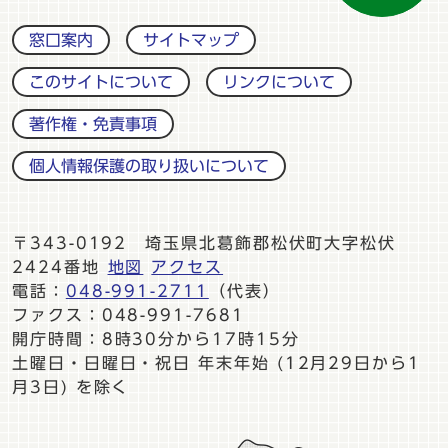
窓口案内
サイトマップ
このサイトについて
リンクについて
著作権・免責事項
個人情報保護の取り扱いについて
〒343-0192 埼玉県北葛飾郡松伏町大字松伏
2424番地
地図
アクセス
電話：
048-991-2711
（代表）
ファクス：048-991-7681
開庁時間：8時30分から17時15分
土曜日・日曜日・祝日 年末年始 (12月29日から1
月3日) を除く