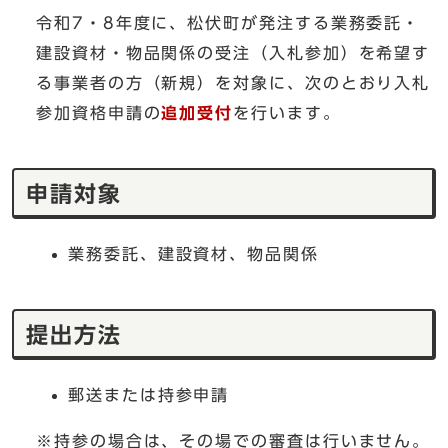
令和7・8年度に、松伏町が発注する業務委託・
建設資材・物品関係の受注（入札参加）を希望す
る事業者の方（新規）を対象に、次のとおり入札
参加資格申請の
追加受付
を行います。
申請対象
業務委託、建設資材、物品関係
提出方法
郵送または持参申請
※持参の場合は、その場での審査は行いません。