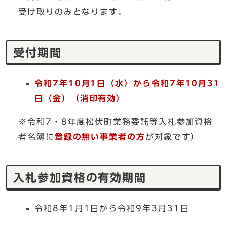
受け取りのみとなります。
受付期間
令和7年10月1日（水）から令和7年10月31
日（金）（消印有効）
※令和7・8年度松伏町業務委託等入札参加資格
者名簿に
登録の無い事業者の方
が対象です）
入札参加資格の有効期間
令和8年1月1日から令和9年3月31日