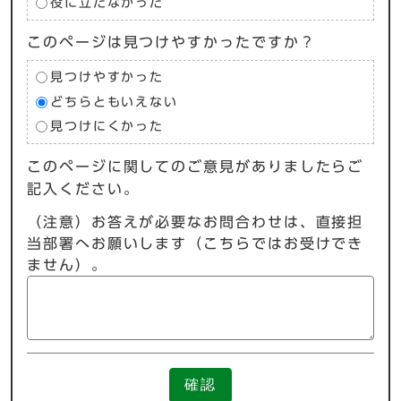
役に立たなかった
このページは見つけやすかったですか？
見つけやすかった
どちらともいえない
見つけにくかった
このページに関してのご意見がありましたらご
記入ください。
（注意）お答えが必要なお問合わせは、直接担
当部署へお願いします（こちらではお受けでき
ません）。
確認