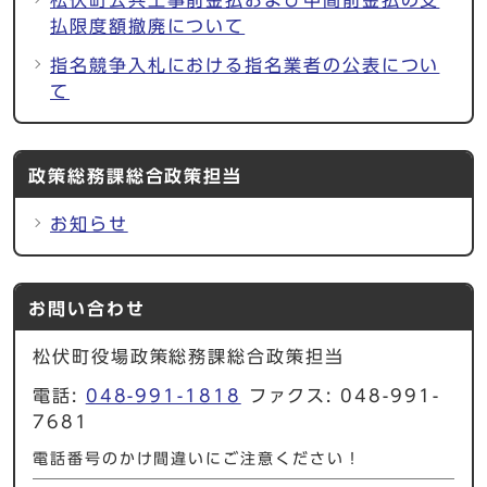
払限度額撤廃について
指名競争入札における指名業者の公表につい
て
政策総務課総合政策担当
お知らせ
お問い合わせ
松伏町役場政策総務課総合政策担当
電話:
048-991-1818
ファクス: 048-991-
7681
電話番号のかけ間違いにご注意ください！