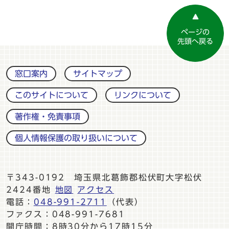
ページの
先頭へ戻る
窓口案内
サイトマップ
このサイトについて
リンクについて
著作権・免責事項
個人情報保護の取り扱いについて
〒343-0192 埼玉県北葛飾郡松伏町大字松伏
2424番地
地図
アクセス
電話：
048-991-2711
（代表）
ファクス：048-991-7681
開庁時間：8時30分から17時15分