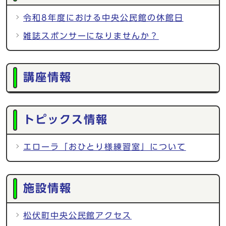
令和8年度における中央公民館の休館日
雑誌スポンサーになりませんか？
講座情報
トピックス情報
エローラ「おひとり様練習室」について
施設情報
松伏町中央公民館アクセス