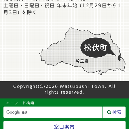
土曜日・日曜日・祝日 年末年始 (12月29日から1
月3日) を除く
Copyright(C)2026 Matsubushi Town. All
rights reserved.
キーワード検索
検索
窓口案内