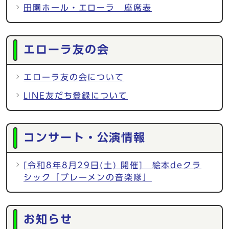
田園ホール・エローラ 座席表
エローラ友の会
エローラ友の会について
LINE友だち登録について
コンサート・公演情報
[令和8年8月29日(土) 開催] 絵本deクラ
シック「ブレーメンの音楽隊」
お知らせ