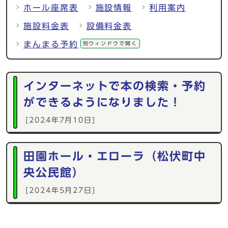
ホール座席表
施設情報
利用案内
施設料金表
設備料金表
まんまる予約
別ウィンドウで開く
インターネットで本の検索・予約
ができるようになりました！
[2024年7月10日]
田園ホール・エローラ（松伏町中
央公民館）
[2024年5月27日]