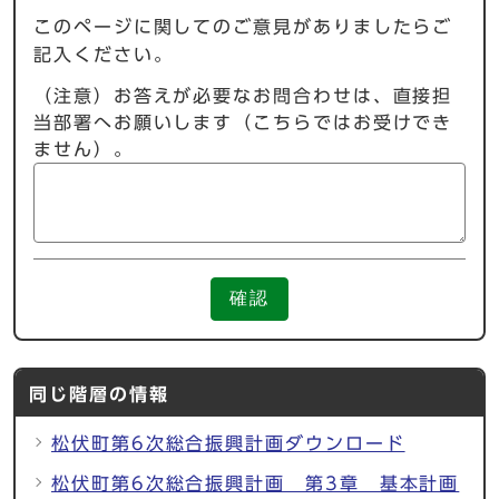
このページに関してのご意見がありましたらご
記入ください。
（注意）お答えが必要なお問合わせは、直接担
当部署へお願いします（こちらではお受けでき
ません）。
確認
同じ階層の情報
松伏町第6次総合振興計画ダウンロード
松伏町第6次総合振興計画 第3章 基本計画