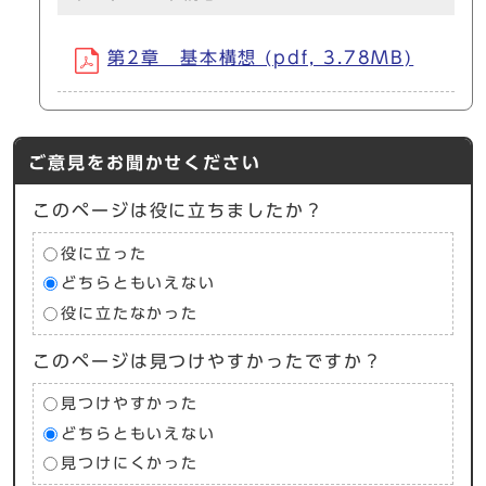
第2章 基本構想 (pdf, 3.78MB)
ご意見をお聞かせください
このページは役に立ちましたか？
役に立った
どちらともいえない
役に立たなかった
このページは見つけやすかったですか？
見つけやすかった
どちらともいえない
見つけにくかった