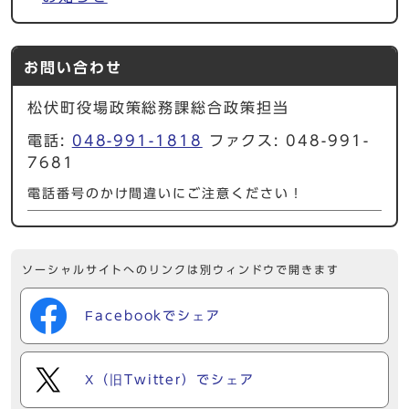
お問い合わせ
松伏町役場政策総務課総合政策担当
電話:
048-991-1818
ファクス: 048-991-
7681
電話番号のかけ間違いにご注意ください！
ソーシャルサイトへのリンクは別ウィンドウで開きます
Facebookでシェア
X（旧Twitter）でシェア