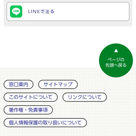
LINEで送る
ページの
先頭へ戻る
窓口案内
サイトマップ
このサイトについて
リンクについて
著作権・免責事項
個人情報保護の取り扱いについて