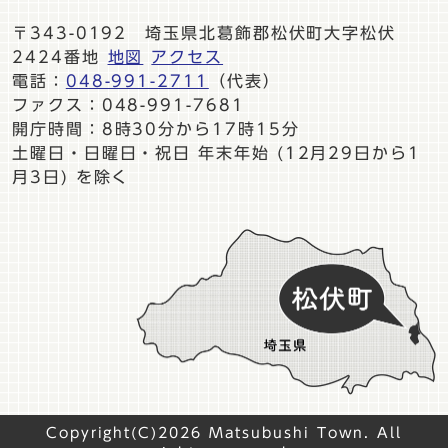
〒343-0192 埼玉県北葛飾郡松伏町大字松伏
2424番地
地図
アクセス
電話：
048-991-2711
（代表）
ファクス：048-991-7681
開庁時間：8時30分から17時15分
土曜日・日曜日・祝日 年末年始 (12月29日から1
月3日) を除く
Copyright(C)2026 Matsubushi Town. All