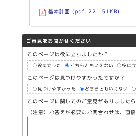
基本計画 (pdf, 221.51KB)
ご意見をお聞かせください
このページは役に立ちましたか？
役に立った
どちらともいえない
役に
このページは見つけやすかったですか？
見つけやすかった
どちらともいえない
このページに関してのご意見がありました
（注意）お答えが必要なお問合わせは、直