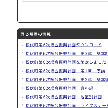
同じ階層の情報
松伏町第6次総合振興計画ダウンロード
松伏町第6次総合振興計画 第3章 基本
松伏町第6次総合振興計画を策定しました
松伏町第6次総合振興計画 第1章 序論
松伏町第6次総合振興計画 第2章 基本
松伏町第6次総合振興計画 資料編
松伏町第6次総合振興計画 地区別計画
松伏町第6次総合振興計画 ライフステー