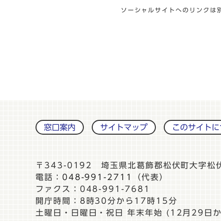
ソーシャルサイトへのリンクは
窓口案内
サイトマップ
このサイトに
〒343-0192 埼玉県北葛飾郡松伏町大字松
電話：
048-991-2711
（代表）
ファクス：048-991-7681
開庁時間：8時30分から17時15分
土曜日・日曜日・祝日 年末年始 (12月29日か