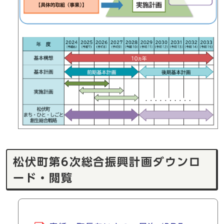
松伏町第6次総合振興計画ダウンロ
ード・閲覧