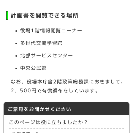
計画書を閲覧できる場所
役場1階情報閲覧コーナー
多世代交流学習館
北部サービスセンター
中央公民館
なお、役場本庁舎2階政策総務課におきまして、
2，500円で有償頒布をしています。
ご意見をお聞かせください
このページは役に立ちましたか？