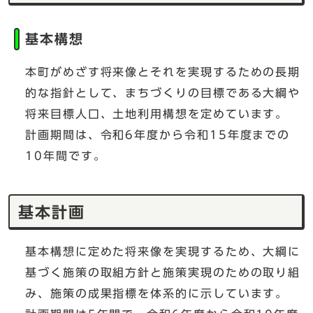
基本構想
本町がめざす将来像とそれを実現するための長期
的な指針として、まちづくりの目標である大綱や
将来目標人口、土地利用構想を定めています。
計画期間は、令和6年度から令和15年度までの
10年間です。
基本計画
基本構想に定めた将来像を実現するため、大綱に
基づく施策の取組方針と施策実現のための取り組
み、施策の成果指標を体系的に示しています。