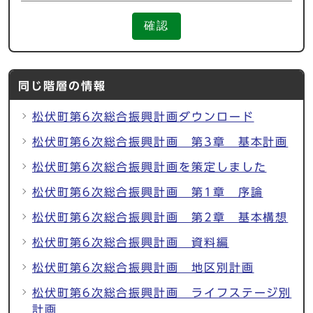
確認
同じ階層の情報
松伏町第6次総合振興計画ダウンロード
松伏町第6次総合振興計画 第3章 基本計画
松伏町第6次総合振興計画を策定しました
松伏町第6次総合振興計画 第1章 序論
松伏町第6次総合振興計画 第2章 基本構想
松伏町第6次総合振興計画 資料編
松伏町第6次総合振興計画 地区別計画
松伏町第6次総合振興計画 ライフステージ別
計画