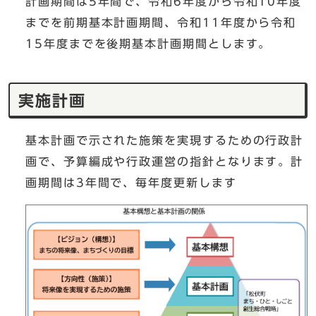
計画期間は5年間で、令和6年度から令和10年度
までを前期基本計画期間、令和11年度から令和
15年度までを後期基本計画期間とします。
実施計画
基本計画で示された施策を実現するための行政計
画で、予算編成や行政運営の指針となります。計
画期間は3年間で、毎年度更新します