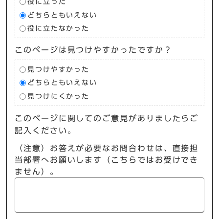
役に立った
どちらともいえない
役に立たなかった
このページは見つけやすかったですか？
見つけやすかった
どちらともいえない
見つけにくかった
このページに関してのご意見がありましたらご
記入ください。
（注意）お答えが必要なお問合わせは、直接担
当部署へお願いします（こちらではお受けでき
ません）。