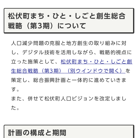
松伏町まち・ひと・しごと創生総合
戦略（第3期）について
人口減少問題の克服と地方創生の取り組みに対
し、デジタル技術を活用しながら、戦略的視点に
立った施策として、
松伏町まち・ひと・しごと創
生総合戦略（第3期）
（別ウインドウで開く）
を
策定し、総合振興計画と一体的に進めていきま
す。
また、併せて松伏町人口ビジョンを改定しまし
た。
計画の構成と期間