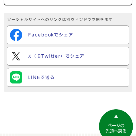
ソーシャルサイトへのリンクは別ウィンドウで開きます
Facebookでシェア
X（旧Twitter）でシェア
LINEで送る
ページの
先頭へ戻る