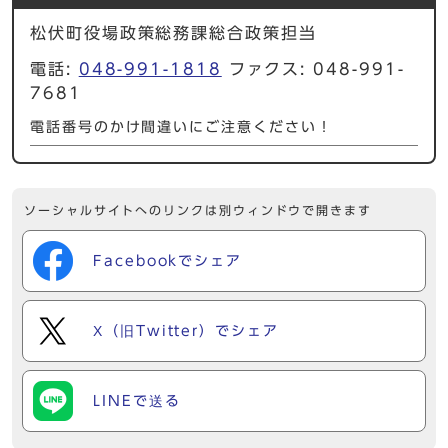
松伏町役場政策総務課総合政策担当
電話:
048-991-1818
ファクス: 048-991-
7681
電話番号のかけ間違いにご注意ください！
ソーシャルサイトへのリンクは別ウィンドウで開きます
Facebookでシェア
X（旧Twitter）でシェア
LINEで送る