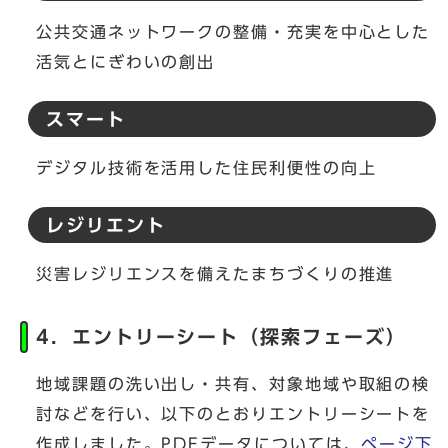
公共交通ネットワークの整備・充実を中心とした
活気とにぎわいの創出
スマート
デジタル技術を活用した住民利便性の向上
レジリエント
災害レジリエンスを備えたまちづくりの推進
4．エントリーシート（探索フェーズ）
地域課題の洗い出し・共有、対象地域や取組の検
討などを行い、以下のとおりエントリーシートを
作成しました。PDFデータについては、
ページ下