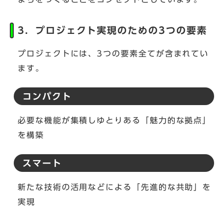
3．プロジェクト実現のための3つの要素
プロジェクトには、3つの要素全てが含まれてい
ます。
コンパクト
必要な機能が集積しゆとりある「魅力的な拠点」
を構築
スマート
新たな技術の活用などによる「先進的な共助」を
実現