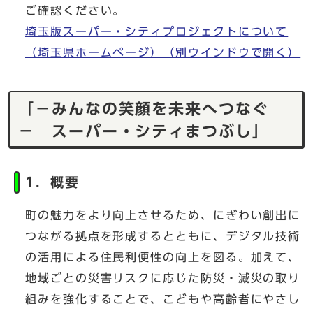
ご確認ください。
埼玉版スーパー・シティプロジェクトについて
（埼玉県ホームページ）
（別ウインドウで開く）
「－みんなの笑顔を未来へつなぐ
－ スーパー・シティまつぶし」
1．概要
町の魅力をより向上させるため、にぎわい創出に
つながる拠点を形成するとともに、デジタル技術
の活用による住民利便性の向上を図る。加えて、
地域ごとの災害リスクに応じた防災・減災の取り
組みを強化することで、こどもや高齢者にやさし