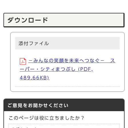
ダウンロード
添付ファイル
－みんなの笑顔を未来へつなぐ－ ス
ーパー・シティまつぶし (PDF,
489.66KB)
ご意見をお聞かせください
このページは役に立ちましたか？