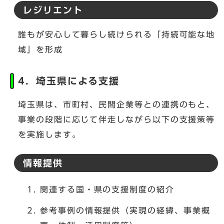
レジリエント
誰もが安心して暮らし続けられる「持続可能な地
域」を形成
4．埼玉県による支援
埼玉県は、市町村、民間企業等との連携のもと、
事業の段階に応じて伴走しながら以下の支援策等
を実施します。
情報提供
関連する国・県の支援制度の紹介
参考事例の情報提供（実現の経緯、事業概