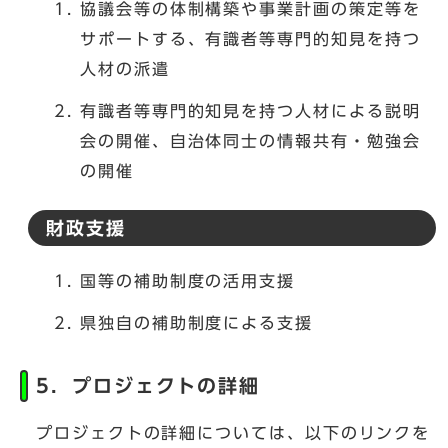
協議会等の体制構築や事業計画の策定等を
サポートする、有識者等専門的知見を持つ
人材の派遣
有識者等専門的知見を持つ人材による説明
会の開催、自治体同士の情報共有・勉強会
の開催
財政支援
国等の補助制度の活用支援
県独自の補助制度による支援
5．プロジェクトの詳細
プロジェクトの詳細については、以下のリンクを