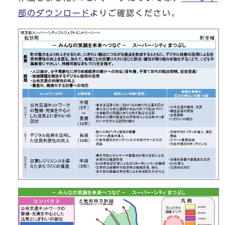
部のダウンロード
よりご確認ください。