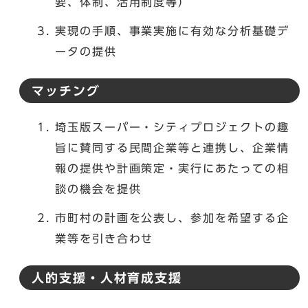
要、体制、活用制度等）
実現の手順、事業実施に有効な分析基礎デ
ータの提供
マッチング
埼玉版スーパー・シティプロジェクトの趣
旨に賛同する民間企業等と連携し、企業情
報の提供や計画策定・実行にあたっての相
談の機会を提供
市町村の計画を公表し、参加を希望する企
業等を引き合わせ
人的支援・人材育成支援