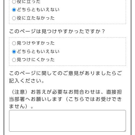
役に立った
どちらともいえない
役に立たなかった
このページは見つけやすかったですか？
見つけやすかった
どちらともいえない
見つけにくかった
このページに関してのご意見がありましたらご
記入ください。
（注意）お答えが必要なお問合わせは、直接担
当部署へお願いします（こちらではお受けでき
ません）。