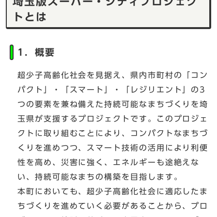
埼玉版スーパー・シティプロジェク
トとは
1．概要
超少子高齢化社会を見据え、県内市町村の「コン
パクト」・「スマート」・「レジリエント」の3
つの要素を兼ね備えた持続可能なまちづくりを埼
玉県が支援するプロジェクトです。このプロジェ
クトに取り組むことにより、コンパクトなまちづ
くりを進めつつ、スマート技術の活用により利便
性を高め、災害に強く、エネルギーも途絶えな
い、持続可能なまちの構築を目指します。
本町においても、超少子高齢化社会に適応したま
ちづくりを進めていく必要があることから、プロ