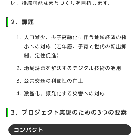
い、持続可能なまちづくりを目指します。
2．課題
人口減少、少子高齢化に伴う地域経済の縮
小への対応（若年層、子育て世代の転出抑
制、定住促進）
地域課題を解決するデジタル技術の活用
公共交通の利便性の向上
激甚化、頻発化する災害への対応
3．プロジェクト実現のための3つの要素
コンパクト