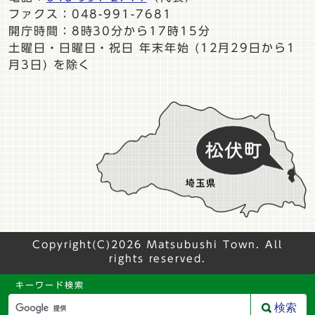
ファクス：048-991-7681
開庁時間：8時30分から17時15分
土曜日・日曜日・祝日 年末年始 (12月29日から1
月3日) を除く
Copyright(C)2026 Matsubushi Town. All
rights reserved.
キーワード検索
検索