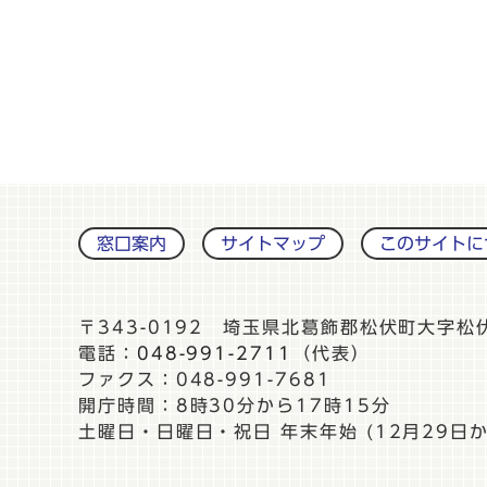
窓口案内
サイトマップ
このサイトに
〒343-0192 埼玉県北葛飾郡松伏町大字松
電話：
048-991-2711
（代表）
ファクス：048-991-7681
開庁時間：8時30分から17時15分
土曜日・日曜日・祝日 年末年始 (12月29日か