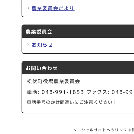
農業委員会だより
農業委員会
お知らせ
お問い合わせ
松伏町役場農業委員会
電話:
048-991-1853
ファクス: 048-99
電話番号のかけ間違いにご注意ください！
ソーシャルサイトへのリンクは