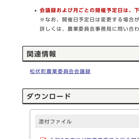
会議録および月ごとの開催予定日は、
※なお、開催日予定日は変更する場合
詳しくは、農業委員会事務局に問い合
関連情報
松伏町農業委員会会議録
ダウンロード
添付ファイル