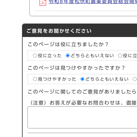
令和8年度松伏町農業委員会総会開催予定 
ご意見をお聞かせください
このページは役に立ちましたか？
役に立った
どちらともいえない
役に
このページは見つけやすかったですか？
見つけやすかった
どちらともいえない
このページに関してのご意見がありました
（注意）お答えが必要なお問合わせは、直