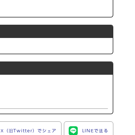
X（旧Twitter）でシェア
LINEで送る