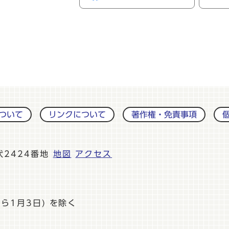
ついて
リンクについて
著作権・免責事項
伏2424番地
地図
アクセス
ら1月3日) を除く