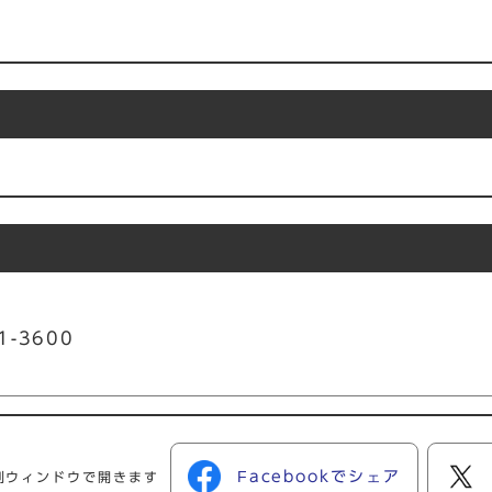
1-3600
Facebookでシェア
別ウィンドウで開きます