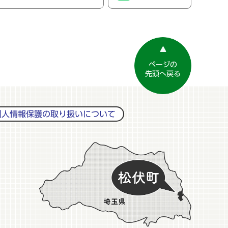
ページの
先頭へ戻る
個人情報保護の取り扱いについて