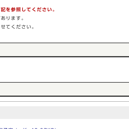
下記を参照してください。
があります。
わせてください。