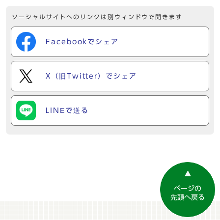
ソーシャルサイトへのリンクは別ウィンドウで開きます
Facebookでシェア
X（旧Twitter）でシェア
LINEで送る
ページの
先頭へ戻る