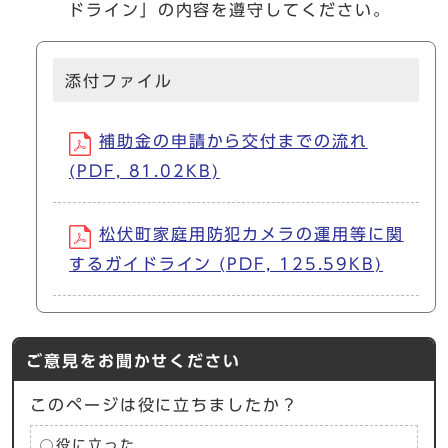
ドライン」の内容を遵守してください。
添付ファイル
補助金の申請から交付までの流れ
(PDF, 81.02KB)
松伏町家庭用防犯カメラの運用等に関
するガイドライン (PDF, 125.59KB)
ご意見をお聞かせください
このページは役に立ちましたか？
役に立った