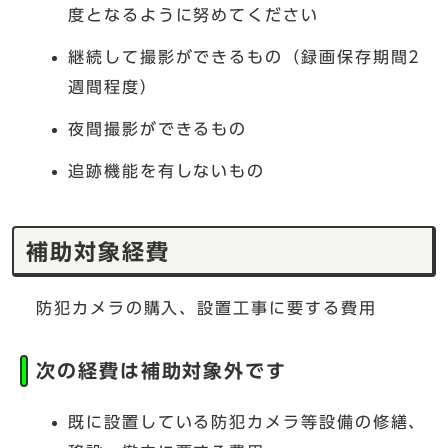
度となるように努めてください
継続して撮影ができるもの（録画保存期間2
週間程度）
夜間撮影ができるもの
追跡機能を有しないもの
補助対象経費
防犯カメラの購入、設置工事に要する費用
次の経費は補助対象外です
既に設置している防犯カメラ等設備の修繕、