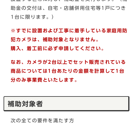
助金の交付は、自宅・店舗併用住宅等1戸につき
1台に限ります。）
※すでに設置および工事に着手している家庭用防
犯カメラは、補助対象となりません。
購入、着工前に必ず申請してください。
なお、カメラが2台以上でセット販売されている
商品については1台あたりの金額を計算して1台
分のみ事業費といたします。
補助対象者
次の全ての要件を満たす方