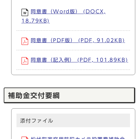
同意書（Word版） (DOCX,
18.79KB)
同意書（PDF版） (PDF, 91.02KB)
同意書（記入例） (PDF, 101.89KB)
補助金交付要綱
添付ファイル