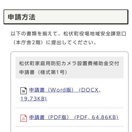
申請方法
以下の書類を揃えて、松伏町役場地域安全課窓口
（本庁舎2階）に提出してください。
松伏町家庭用防犯カメラ設置費補助金交付
申請書（様式第1号）
申請書（Word版） (DOCX,
19.73KB)
申請書（PDF版） (PDF, 64.86KB)