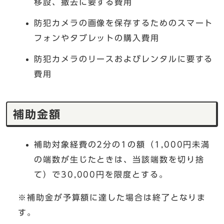
移設、撤去に要する費用
防犯カメラの画像を保存するためのスマート
フォンやタブレットの購入費用
防犯カメラのリースおよびレンタルに要する
費用
補助金額
補助対象経費の2分の1の額（1,000円未満
の端数が生じたときは、当該端数を切り捨
て）で30,000円を限度とする。
※補助金が予算額に達した場合は終了となりま
す。