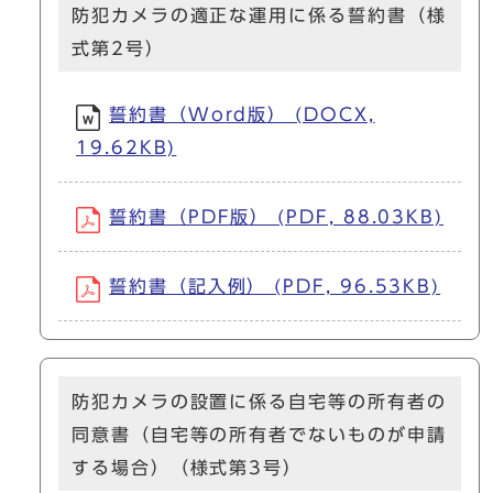
防犯カメラの適正な運用に係る誓約書（様
式第2号）
誓約書（Word版） (DOCX,
19.62KB)
誓約書（PDF版） (PDF, 88.03KB)
誓約書（記入例） (PDF, 96.53KB)
防犯カメラの設置に係る自宅等の所有者の
同意書（自宅等の所有者でないものが申請
する場合）（様式第3号）