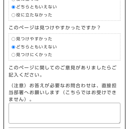
どちらともいえない
役に立たなかった
このページは見つけやすかったですか？
見つけやすかった
どちらともいえない
見つけにくかった
このページに関してのご意見がありましたらご
記入ください。
（注意）お答えが必要なお問合わせは、直接担
当部署へお願いします（こちらではお受けでき
ません）。