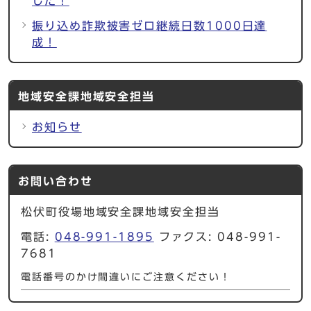
した！
振り込め詐欺被害ゼロ継続日数1000日達
成！
地域安全課地域安全担当
お知らせ
お問い合わせ
松伏町役場地域安全課地域安全担当
電話:
048-991-1895
ファクス: 048-991-
7681
電話番号のかけ間違いにご注意ください！