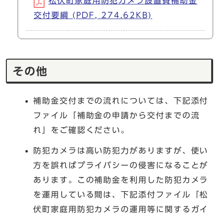
松伏町家庭用防犯カメラ設置費補助金
交付要綱 (PDF, 274.62KB)
その他
補助金交付までの流れについては、下記添付
ファイル「補助金の申請から交付までの流
れ」をご確認ください。
防犯カメラは高い防犯力がありますが、使い
方を誤ればプライバシーの侵害になることが
あります。この補助金を利用した防犯カメラ
を運用している間は、下記添付ファイル「松
伏町家庭用防犯カメラの運用等に関するガイ