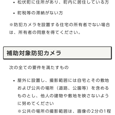
松伏町に住所があり、町内に居住している方
町税等の滞納がない方
※防犯カメラを設置する住宅の所有者でない場合
は、所有者の同意を得てください。
補助対象防犯カメラ
次の全ての要件を満たすもの
屋外に設置し、撮影範囲には自宅とその敷地
および公共の場所（道路、公園等）を含める
ものとし、他人の建物や敷地を映さないよう
に努めてください
※公共の場所の撮影範囲は、画像の2分の1程