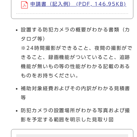
申請書（記入例） (PDF, 146.95KB)
設置する防犯カメラの概要がわかる書類（カ
タログ等）
※24時間撮影ができること、夜間の撮影がで
きること、録画機能がついていること、追跡
機能が無いもの等の性能がわかる記載のある
ものをお持ちください。
補助対象経費およびその内訳がわかる見積書
等
防犯カメラの設置場所がわかる写真および撮
影を予定する範囲を明示した見取り図