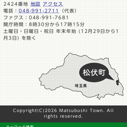
2424番地
地図
アクセス
電話：
048-991-2711
（代表）
ファクス：048-991-7681
開庁時間：8時30分から17時15分
土曜日・日曜日・祝日 年末年始 (12月29日から1
月3日) を除く
Copyright(C)2026 Matsubushi Town. All
rights reserved.
キーワード検索