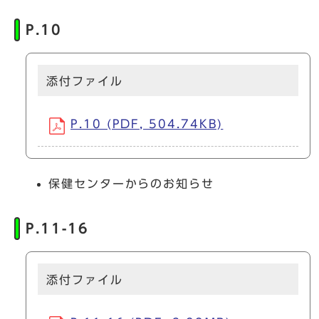
P.10
添付ファイル
P.10 (PDF, 504.74KB)
保健センターからのお知らせ
P.11-16
添付ファイル