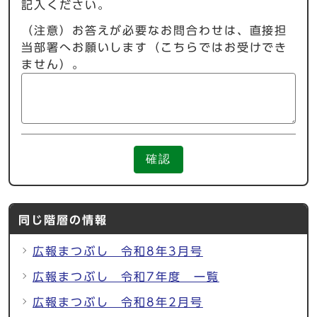
記入ください。
（注意）お答えが必要なお問合わせは、直接担
当部署へお願いします（こちらではお受けでき
ません）。
確認
同じ階層の情報
広報まつぶし 令和8年3月号
広報まつぶし 令和7年度 一覧
広報まつぶし 令和8年2月号