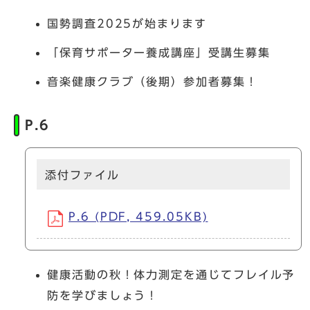
国勢調査2025が始まります
「保育サポーター養成講座」受講生募集
音楽健康クラブ（後期）参加者募集！
P.6
添付ファイル
P.6 (PDF, 459.05KB)
健康活動の秋！体力測定を通じてフレイル予
防を学びましょう！