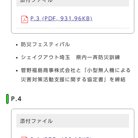
P.3 (PDF, 931.96KB)
防災フェスティバル
シェイクアウト埼玉 県内一斉防災訓練
菅野福島商事株式会社と「小型無人機による
災害対策活動支援に関する協定書」を締結
P.4
添付ファイル