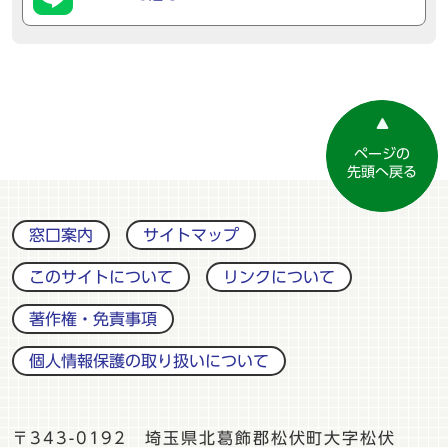
ページの
先頭へ戻る
窓口案内
サイトマップ
このサイトについて
リンクについて
著作権・免責事項
個人情報保護の取り扱いについて
〒343-0192 埼玉県北葛飾郡松伏町大字松伏