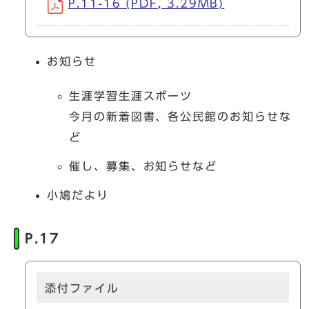
P.11-16 (PDF, 3.29MB)
お知らせ
生涯学習生涯スポーツ
今月の新着図書、各公民館のお知らせな
ど
催し、募集、お知らせなど
小鳩だより
P.17
添付ファイル