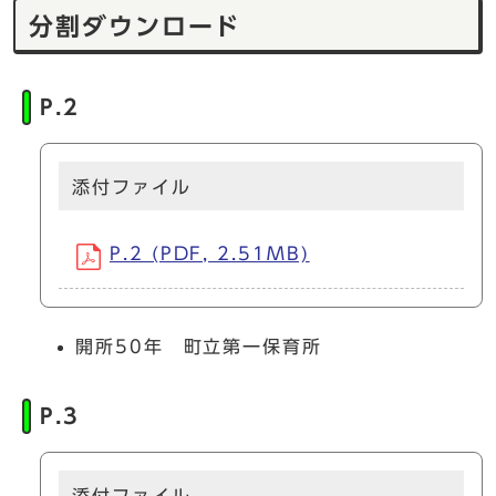
分割ダウンロード
P.2
添付ファイル
P.2 (PDF, 2.51MB)
開所50年 町立第一保育所
P.3
添付ファイル