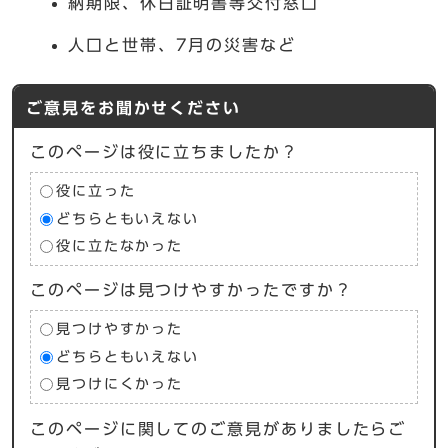
納期限、休日証明書等交付窓口
人口と世帯、7月の災害など
ご意見をお聞かせください
このページは役に立ちましたか？
役に立った
どちらともいえない
役に立たなかった
このページは見つけやすかったですか？
見つけやすかった
どちらともいえない
見つけにくかった
このページに関してのご意見がありましたらご