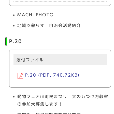
MACHI PHOTO
地域で暮らす 自治会活動紹介
P.20
添付ファイル
P.20 (PDF, 740.72KB)
動物フェアin町民まつり 犬のしつけ方教室
の参加犬募集します！！