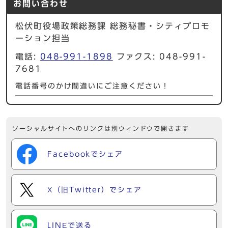
お問い合わせ
松伏町役場政策総務課 総務秘書・シティプロモ
ーション担当
電話:
048-991-1898
ファクス: 048-991-
7681
電話番号のかけ間違いにご注意ください！
ソーシャルサイトへのリンクは別ウィンドウで開きます
Facebookでシェア
X（旧Twitter）でシェア
LINEで送る