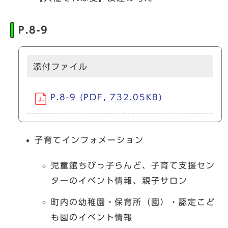
P.8-9
添付ファイル
P.8-9 (PDF, 732.05KB)
子育てインフォメーション
児童館ちびっ子らんど、子育て支援セン
ターのイベント情報、親子サロン
町内の幼稚園・保育所（園）・認定こど
も園のイベント情報