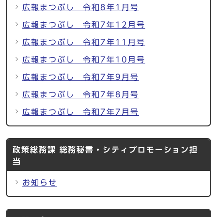
広報まつぶし 令和8年1月号
広報まつぶし 令和7年12月号
広報まつぶし 令和7年11月号
広報まつぶし 令和7年10月号
広報まつぶし 令和7年9月号
広報まつぶし 令和7年8月号
広報まつぶし 令和7年7月号
政策総務課 総務秘書・シティプロモーション担
当
お知らせ