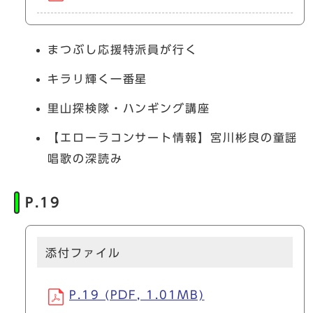
まつぶし応援特派員が行く
キラリ輝く一番星
里山探検隊・ハンギング講座
【エローラコンサート情報】宮川彬良の童謡
唱歌の深読み
P.19
添付ファイル
P.19 (PDF, 1.01MB)