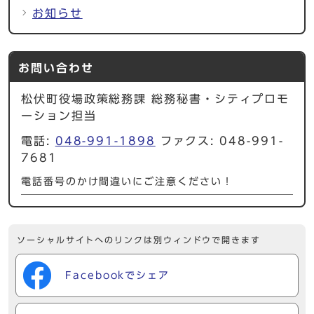
お知らせ
お問い合わせ
松伏町役場政策総務課 総務秘書・シティプロモ
ーション担当
電話:
048-991-1898
ファクス: 048-991-
7681
電話番号のかけ間違いにご注意ください！
ソーシャルサイトへのリンクは別ウィンドウで開きます
Facebookでシェア