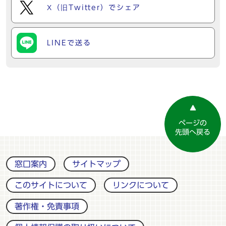
X（旧Twitter）でシェア
LINEで送る
ページの
先頭へ戻る
窓口案内
サイトマップ
このサイトについて
リンクについて
著作権・免責事項