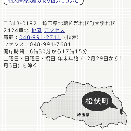
個人情報保護の取り扱いについて
〒343-0192 埼玉県北葛飾郡松伏町大字松伏
2424番地
地図
アクセス
電話：
048-991-2711
（代表）
ファクス：048-991-7681
開庁時間：8時30分から17時15分
土曜日・日曜日・祝日 年末年始 (12月29日から1
月3日) を除く