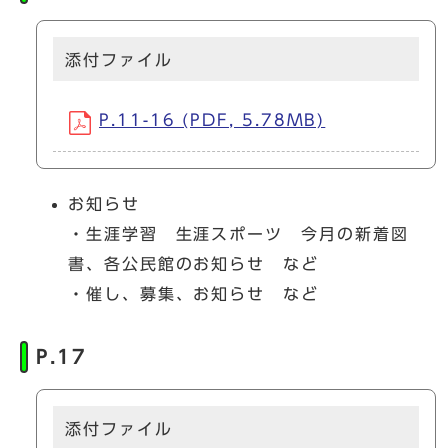
添付ファイル
P.11-16 (PDF, 5.78MB)
お知らせ
・生涯学習 生涯スポーツ 今月の新着図
書、各公民館のお知らせ など
・催し、募集、お知らせ など
P.17
添付ファイル