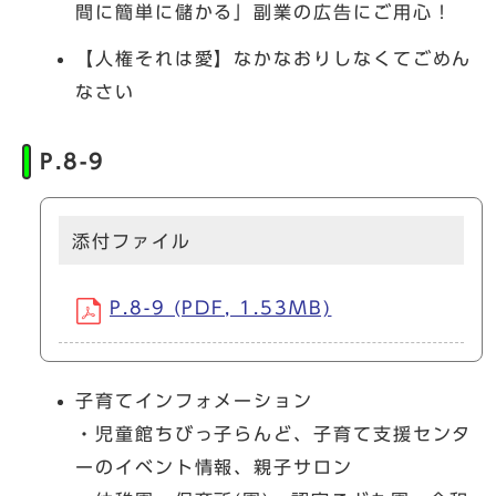
間に簡単に儲かる」副業の広告にご用心！
【人権それは愛】なかなおりしなくてごめん
なさい
P.8-9
添付ファイル
P.8-9 (PDF, 1.53MB)
子育てインフォメーション
・児童館ちびっ子らんど、子育て支援センタ
ーのイベント情報、親子サロン