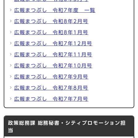
広報まつぶし 令和7年度 一覧
広報まつぶし 令和8年2月号
広報まつぶし 令和8年1月号
広報まつぶし 令和7年12月号
広報まつぶし 令和7年11月号
広報まつぶし 令和7年10月号
広報まつぶし 令和7年9月号
広報まつぶし 令和7年8月号
広報まつぶし 令和7年7月号
政策総務課 総務秘書・シティプロモーション担
当