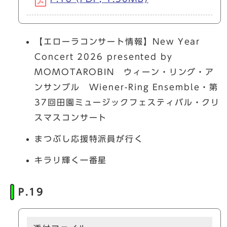
【エローラコンサート情報】New Year
Concert 2026 presented by
MOMOTAROBIN ウィーン・リング・ア
ンサンブル Wiener-Ring Ensemble・第
37回田園ミュージックフェスティバル・クリ
スマスコンサート
まつぶし応援特派員が行く
キラリ輝く一番星
P.19