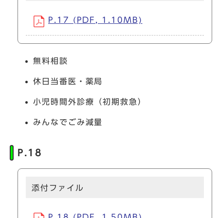
P.17 (PDF, 1.10MB)
無料相談
休日当番医・薬局
小児時間外診療（初期救急）
みんなでごみ減量
P.18
添付ファイル
P.18 (PDF, 1.50MB)