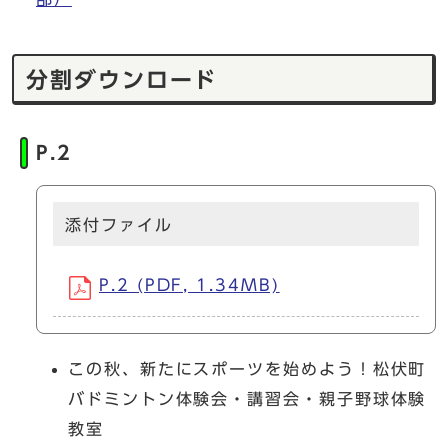
分割ダウンロード
P.2
添付ファイル
P.2 (PDF, 1.34MB)
この秋、新たにスポーツを始めよう！松伏町
バドミントン体験会・講習会・親子野球体験
教室