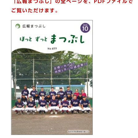
「広報まつぶし」の全ページを、PDFファイルで
ご覧いただけます。