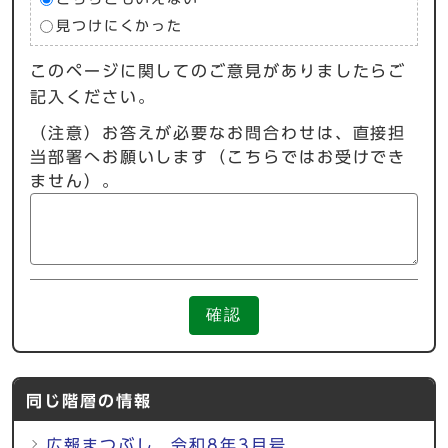
見つけにくかった
このページに関してのご意見がありましたらご
記入ください。
（注意）お答えが必要なお問合わせは、直接担
当部署へお願いします（こちらではお受けでき
ません）。
確認
同じ階層の情報
広報まつぶし 令和8年3月号