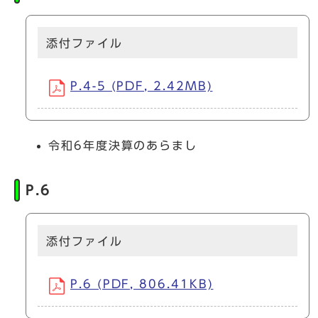
添付ファイル
P.4-5 (PDF, 2.42MB)
令和6年度決算のあらまし
P.6
添付ファイル
P.6 (PDF, 806.41KB)