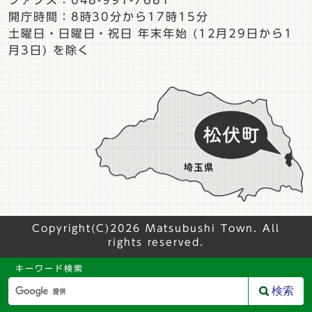
開庁時間：8時30分から17時15分
土曜日・日曜日・祝日 年末年始 (12月29日から1
月3日) を除く
Copyright(C)2026 Matsubushi Town. All
rights reserved.
キーワード検索
検索