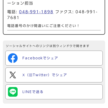
ーション担当
電話:
048-991-1898
ファクス: 048-991-
7681
電話番号のかけ間違いにご注意ください！
ソーシャルサイトへのリンクは別ウィンドウで開きます
Facebookでシェア
X（旧Twitter）でシェア
LINEで送る