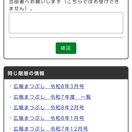
当部署へお願いします（こちらではお受けでき
ません）。
確認
同じ階層の情報
広報まつぶし 令和8年3月号
広報まつぶし 令和7年度 一覧
広報まつぶし 令和8年2月号
広報まつぶし 令和8年1月号
広報まつぶし 令和7年12月号