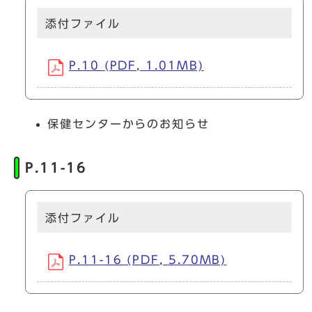
添付ファイル
P.10 (PDF, 1.01MB)
保健センターからのお知らせ
P.11-16
添付ファイル
P.11-16 (PDF, 5.70MB)