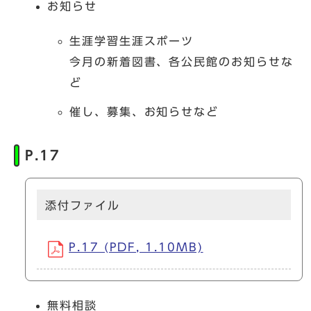
お知らせ
生涯学習生涯スポーツ
今月の新着図書、各公民館のお知らせな
ど
催し、募集、お知らせなど
P.17
添付ファイル
P.17 (PDF, 1.10MB)
無料相談