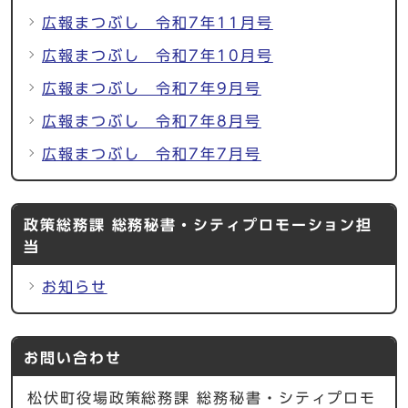
広報まつぶし 令和7年11月号
広報まつぶし 令和7年10月号
広報まつぶし 令和7年9月号
広報まつぶし 令和7年8月号
広報まつぶし 令和7年7月号
政策総務課 総務秘書・シティプロモーション担
当
お知らせ
お問い合わせ
松伏町役場政策総務課 総務秘書・シティプロモ