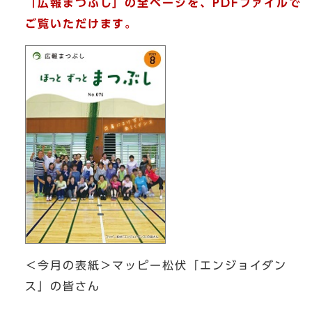
「広報まつぶし」の全ページを、PDFファイルで
ご覧いただけます。
＜今月の表紙＞マッピー松伏「エンジョイダン
ス」の皆さん