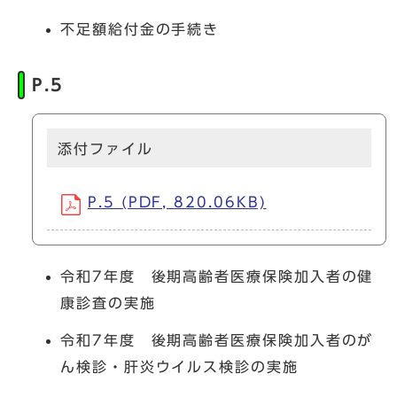
不足額給付金の手続き
P.5
添付ファイル
P.5 (PDF, 820.06KB)
令和7年度 後期高齢者医療保険加入者の健
康診査の実施
令和7年度 後期高齢者医療保険加入者のが
ん検診・肝炎ウイルス検診の実施