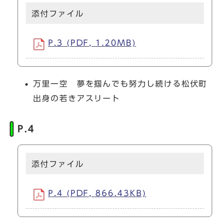
添付ファイル
P.3 (PDF, 1.20MB)
万里一空 夢を掴んでも努力し続ける松伏町
出身の若きアスリート
P.4
添付ファイル
P.4 (PDF, 866.43KB)