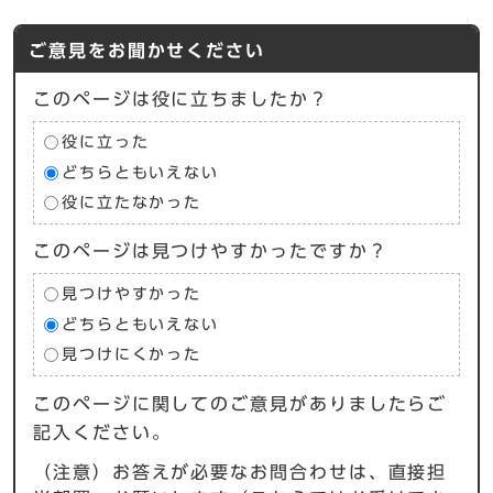
ご意見をお聞かせください
このページは役に立ちましたか？
役に立った
どちらともいえない
役に立たなかった
このページは見つけやすかったですか？
見つけやすかった
どちらともいえない
見つけにくかった
このページに関してのご意見がありましたらご
記入ください。
（注意）お答えが必要なお問合わせは、直接担