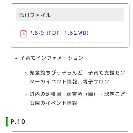
添付ファイル
P.8-9 (PDF, 1.62MB)
子育てインフォメーション
児童館ちびっ子らんど、子育て支援セン
ターのイベント情報、親子サロン
町内の幼稚園・保育所（園）・認定こど
も園のイベント情報
P.10