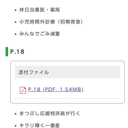
休日当番医・薬局
小児時間外診療（初期救急）
みんなでごみ減量
P.18
添付ファイル
P.18 (PDF, 1.54MB)
まつぶし応援特派員が行く
キラリ輝く一番星