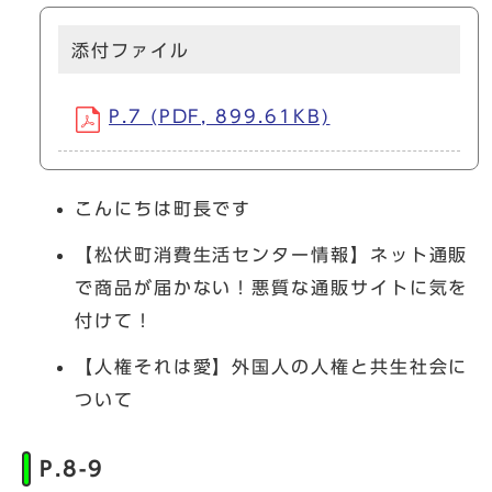
添付ファイル
P.7 (PDF, 899.61KB)
こんにちは町長です
【松伏町消費生活センター情報】ネット通販
で商品が届かない！悪質な通販サイトに気を
付けて！
【人権それは愛】外国人の人権と共生社会に
ついて
P.8-9