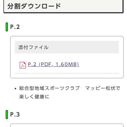
分割ダウンロード
P.2
添付ファイル
P.2 (PDF, 1.60MB)
総合型地域スポーツクラブ マッピー松伏で
楽しく健康に
P.3