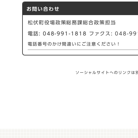
お問い合わせ
松伏町役場政策総務課総合政策担当
電話:
048-991-1818
ファクス: 048-99
電話番号のかけ間違いにご注意ください！
ソーシャルサイトへのリンクは