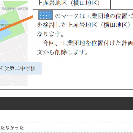
立たなかった