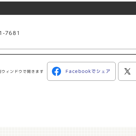
1-7681
Facebookでシェア
別ウィンドウで開きます