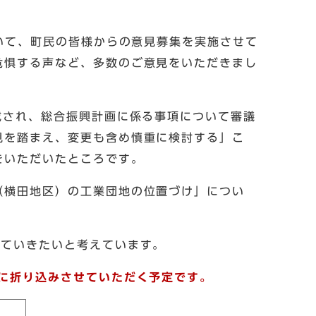
ついて、町民の皆様からの意見募集を実施させて
危惧する声など、多数のご意見をいただきまし
成され、総合振興計画に係る事項について審議
見を踏まえ、変更も含め慎重に検討する」こ
をいただいたところです。
（横田地区）の工業団地の位置づけ」につい
していきたいと考えています。
に折り込みさせていただく予定です。