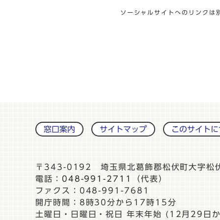
ソーシャルサイトへのリンクは
窓口案内
サイトマップ
このサイトに
〒343-0192 埼玉県北葛飾郡松伏町大字松
電話：
048-991-2711
（代表）
ファクス：048-991-7681
開庁時間：8時30分から17時15分
土曜日・日曜日・祝日 年末年始 (12月29日か