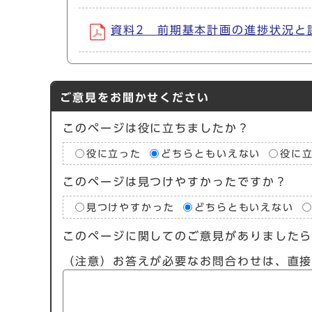
資料2 前期基本計画の進捗状況と課題に
ご意見をお聞かせください
このページは役に立ちましたか？
役に立った
どちらともいえない
役に
このページは見つけやすかったですか？
見つけやすかった
どちらともいえない
このページに関してのご意見がありました
（注意）お答えが必要なお問合わせは、直