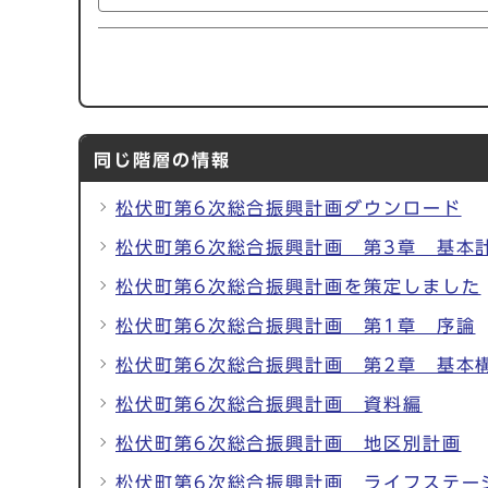
同じ階層の情報
松伏町第6次総合振興計画ダウンロード
松伏町第6次総合振興計画 第3章 基本
松伏町第6次総合振興計画を策定しました
松伏町第6次総合振興計画 第1章 序論
松伏町第6次総合振興計画 第2章 基本
松伏町第6次総合振興計画 資料編
松伏町第6次総合振興計画 地区別計画
松伏町第6次総合振興計画 ライフステー