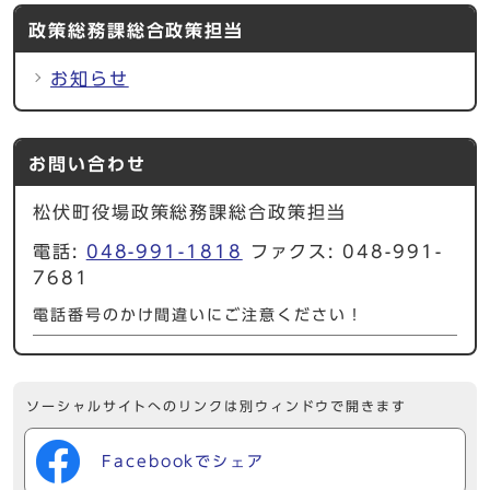
政策総務課総合政策担当
お知らせ
お問い合わせ
松伏町役場政策総務課総合政策担当
電話:
048-991-1818
ファクス: 048-991-
7681
電話番号のかけ間違いにご注意ください！
ソーシャルサイトへのリンクは別ウィンドウで開きます
Facebookでシェア