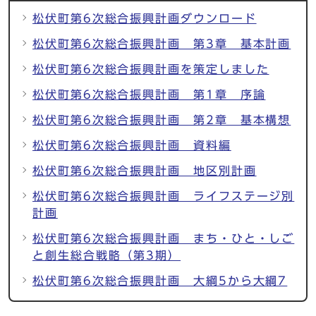
松伏町第6次総合振興計画ダウンロード
松伏町第6次総合振興計画 第3章 基本計画
松伏町第6次総合振興計画を策定しました
松伏町第6次総合振興計画 第1章 序論
松伏町第6次総合振興計画 第2章 基本構想
松伏町第6次総合振興計画 資料編
松伏町第6次総合振興計画 地区別計画
松伏町第6次総合振興計画 ライフステージ別
計画
松伏町第6次総合振興計画 まち・ひと・しご
と創生総合戦略（第3期）
松伏町第6次総合振興計画 大綱5から大綱7