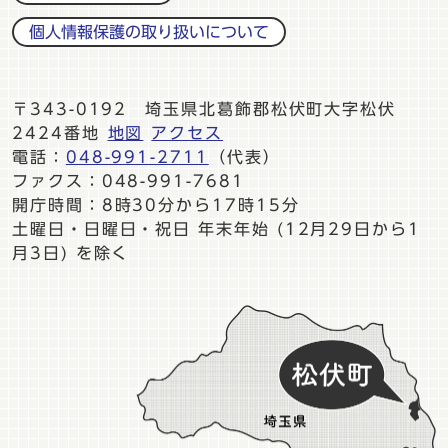
個人情報保護の取り扱いについて
〒343-0192 埼玉県北葛飾郡松伏町大字松伏
2424番地
地図
アクセス
電話：
048-991-2711
（代表）
ファクス：048-991-7681
開庁時間：8時30分から17時15分
土曜日・日曜日・祝日 年末年始 (12月29日から1
月3日) を除く