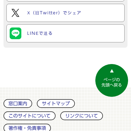
X（旧Twitter）でシェア
LINEで送る
ページの
先頭へ戻る
窓口案内
サイトマップ
このサイトについて
リンクについて
著作権・免責事項