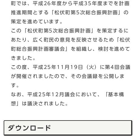
町では、平成26年度から平成35年度までを計画
推進期間とする「松伏町第5次総合振興計画」の
策定を進めています。
この「松伏町第5次総合振興計画」を策定するに
あたり、広く町民の意見を反映させるため「松伏
町総合振興計画審議会」を組織し、検討を進めて
きました。
この度、平成25年11月19日（火）に第4回会議
が開催されましたので、その会議録を公開しま
す。
なお、平成25年12月議会において、「基本構
想」は議決されました。
ダウンロード