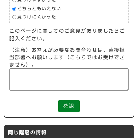
見つけやすかった
どちらともいえない
見つけにくかった
このページに関してのご意見がありましたらご
記入ください。
（注意）お答えが必要なお問合わせは、直接担
当部署へお願いします（こちらではお受けでき
ません）。
確認
同じ階層の情報