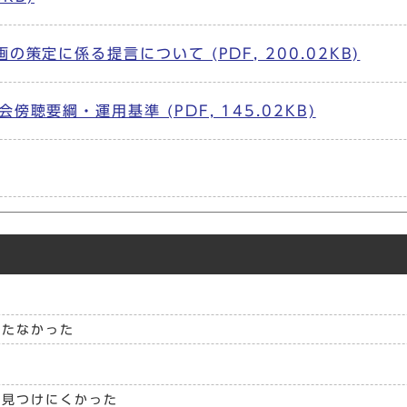
策定に係る提言について (PDF, 200.02KB)
要綱・運用基準 (PDF, 145.02KB)
立たなかった
見つけにくかった