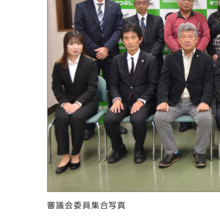
審議会委員集合写真