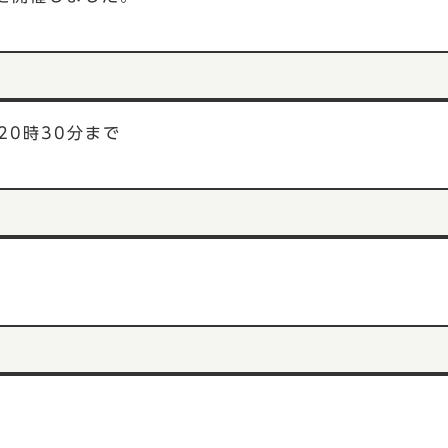
20時30分まで