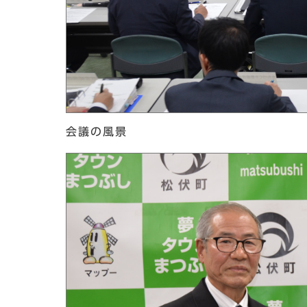
会議の風景