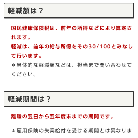
軽減額は？
国民健康保険税は、前年の所得などにより算定さ
れます。
軽減は、前年の給与所得をその30/100とみなし
て行います。
＊具体的な軽減額などは、担当まで問い合わせて
ください。
軽減期間は？
離職の翌日から翌年度末までの期間です。
＊雇用保険の失業給付を受ける期間とは異なりま