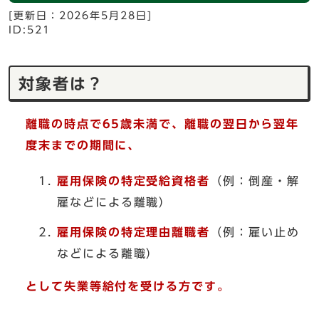
[更新日：
2026年5月28日
]
ID:521
対象者は？
離職の時点で65歳未満で、離職の翌日から翌年
度末までの期間に、
雇用保険の特定受給資格者
（例：倒産・解
雇などによる離職）
雇用保険の特定理由離職者
（例：雇い止め
などによる離職）
として失業等給付を受ける方です。