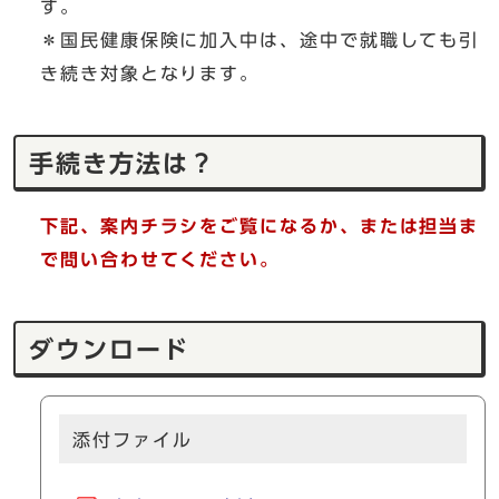
す。
＊国民健康保険に加入中は、途中で就職しても引
き続き対象となります。
手続き方法は？
下記、案内チラシをご覧になるか、または担当ま
で問い合わせてください。
ダウンロード
添付ファイル