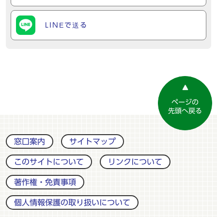
LINEで送る
ページの
先頭へ戻る
窓口案内
サイトマップ
このサイトについて
リンクについて
著作権・免責事項
個人情報保護の取り扱いについて