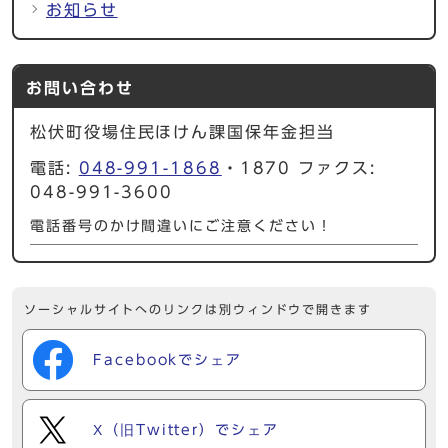
お知らせ
お問い合わせ
松伏町役場住民ほけん課国保年金担当
電話:
048-991-1868
・1870 ファクス:
048-991-3600
電話番号のかけ間違いにご注意ください！
ソーシャルサイトへのリンクは別ウィンドウで開きます
Facebookでシェア
X（旧Twitter）でシェア