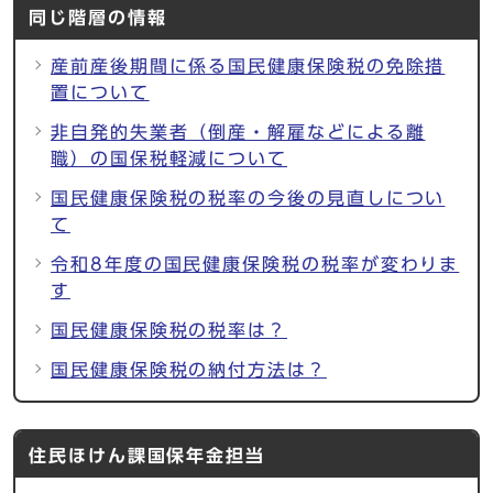
同じ階層の情報
産前産後期間に係る国民健康保険税の免除措
置について
非自発的失業者（倒産・解雇などによる離
職）の国保税軽減について
国民健康保険税の税率の今後の見直しについ
て
令和8年度の国民健康保険税の税率が変わりま
す
国民健康保険税の税率は？
国民健康保険税の納付方法は？
住民ほけん課国保年金担当