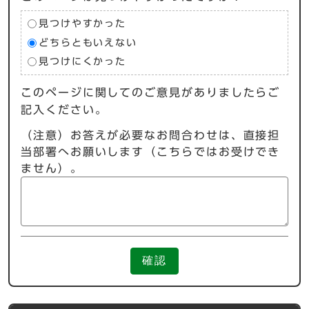
見つけやすかった
どちらともいえない
見つけにくかった
このページに関してのご意見がありましたらご
記入ください。
（注意）お答えが必要なお問合わせは、直接担
当部署へお願いします（こちらではお受けでき
ません）。
確認