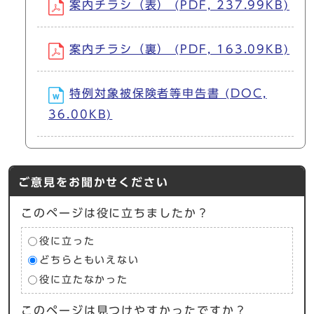
案内チラシ（表） (PDF, 237.99KB)
案内チラシ（裏） (PDF, 163.09KB)
特例対象被保険者等申告書 (DOC,
36.00KB)
ご意見をお聞かせください
このページは役に立ちましたか？
役に立った
どちらともいえない
役に立たなかった
このページは見つけやすかったですか？