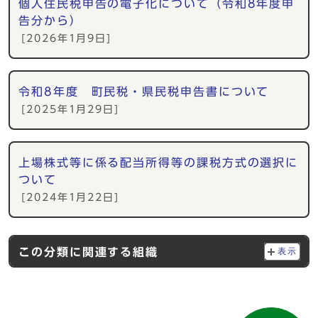
個人住民税申告の電子化について（令和8年度申
告分から）
[2026年1月9日]
令和8年度 町民税・県民税申告書について
[2025年1月29日]
上場株式等に係る配当所得等の課税方式の選択に
ついて
[2024年1月22日]
この分類に関連する組織
表示