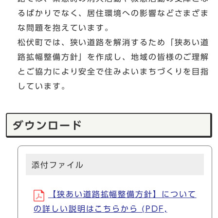
るばかりでなく、居住環境への影響などさまざま
な問題を抱えています。
松伏町では、狭い道路を解消するため「狭あい道
路拡幅整備方針」を作成し、地域の皆様のご理解
とご協力により安全で住みよいまちづくりを目指
しています。
ダウンロード
添付ファイル
【狭あい道路拡幅整備方針】について
の詳しい説明はこちらから (PDF,