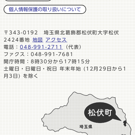
個人情報保護の取り扱いについて
〒343-0192 埼玉県北葛飾郡松伏町大字松伏
2424番地
地図
アクセス
電話：
048-991-2711
（代表）
ファクス：048-991-7681
開庁時間：8時30分から17時15分
土曜日・日曜日・祝日 年末年始 (12月29日から1
月3日) を除く