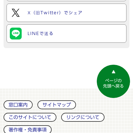
X（旧Twitter）でシェア
LINEで送る
ページの
先頭へ戻る
窓口案内
サイトマップ
このサイトについて
リンクについて
著作権・免責事項