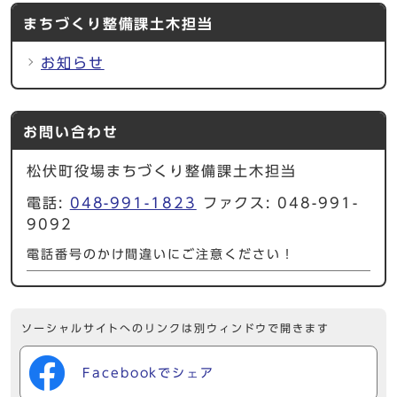
まちづくり整備課土木担当
お知らせ
お問い合わせ
松伏町役場まちづくり整備課土木担当
電話:
048-991-1823
ファクス: 048-991-
9092
電話番号のかけ間違いにご注意ください！
ソーシャルサイトへのリンクは別ウィンドウで開きます
Facebookでシェア