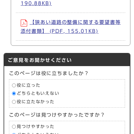
190.88KB)
【狭あい道路の整備に関する要望書等
添付書類】 (PDF, 155.01KB)
ご意見をお聞かせください
このページは役に立ちましたか？
役に立った
どちらともいえない
役に立たなかった
このページは見つけやすかったですか？
見つけやすかった