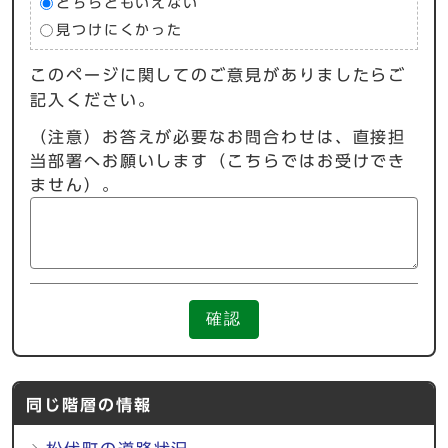
どちらともいえない
見つけにくかった
このページに関してのご意見がありましたらご
記入ください。
（注意）お答えが必要なお問合わせは、直接担
当部署へお願いします（こちらではお受けでき
ません）。
確認
同じ階層の情報