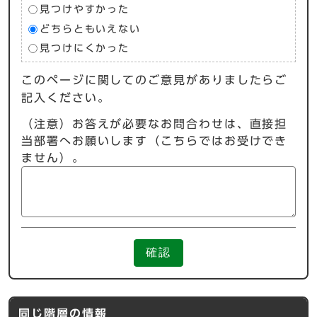
見つけやすかった
どちらともいえない
見つけにくかった
このページに関してのご意見がありましたらご
記入ください。
（注意）お答えが必要なお問合わせは、直接担
当部署へお願いします（こちらではお受けでき
ません）。
確認
同じ階層の情報