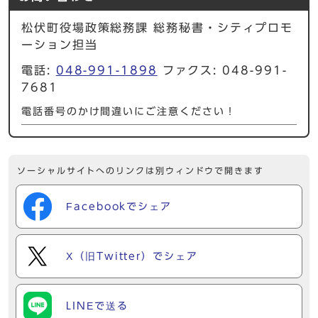
松伏町役場政策総務課 総務秘書・シティプロモ
ーション担当
電話:
048-991-1898
ファクス: 048-991-
7681
電話番号のかけ間違いにご注意ください！
ソーシャルサイトへのリンクは別ウィンドウで開きます
Facebookでシェア
X（旧Twitter）でシェア
LINEで送る