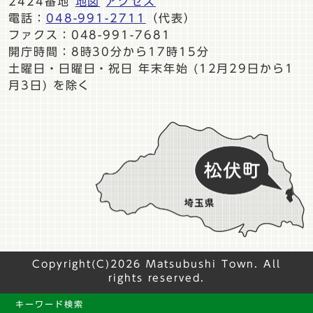
2424番地
地図
アクセス
電話：
048-991-2711
（代表）
ファクス：048-991-7681
開庁時間：8時30分から17時15分
土曜日・日曜日・祝日 年末年始 (12月29日から1
月3日) を除く
Copyright(C)2026 Matsubushi Town. All
rights reserved.
キーワード検索