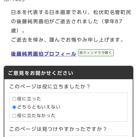
日本を代表する日本画家であり、松伏町名誉町民
の後藤純男画伯がご逝去されました（享年87
歳）。
ご逝去を悼み、謹んでお悔やみ申し上げます。
別ウィンドウで開く
後藤純男画伯プロフィール
ご意見をお聞かせください
このページは役に立ちましたか？
役に立った
どちらともいえない
役に立たなかった
このページは見つけやすかったですか？