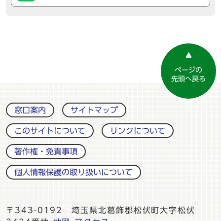
ページの
先頭へ戻る
窓口案内
サイトマップ
このサイトについて
リンクについて
著作権・免責事項
個人情報保護の取り扱いについて
〒343-0192 埼玉県北葛飾郡松伏町大字松伏