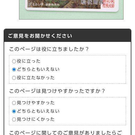
ご意見をお聞かせください
このページは役に立ちましたか？
役に立った
どちらともいえない
役に立たなかった
このページは見つけやすかったですか？
見つけやすかった
どちらともいえない
見つけにくかった
このページに関してのご意見がありましたらご