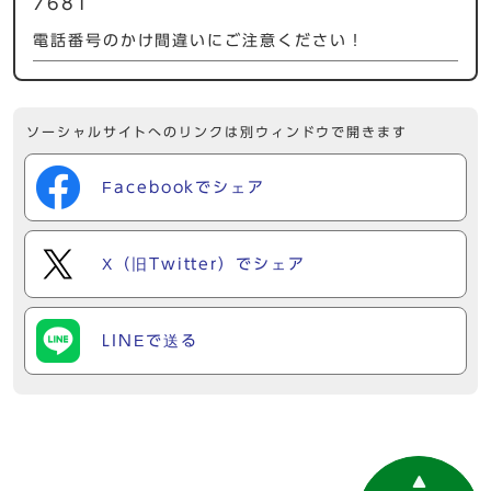
7681
電話番号のかけ間違いにご注意ください！
ソーシャルサイトへのリンクは別ウィンドウで開きます
Facebookでシェア
X（旧Twitter）でシェア
LINEで送る