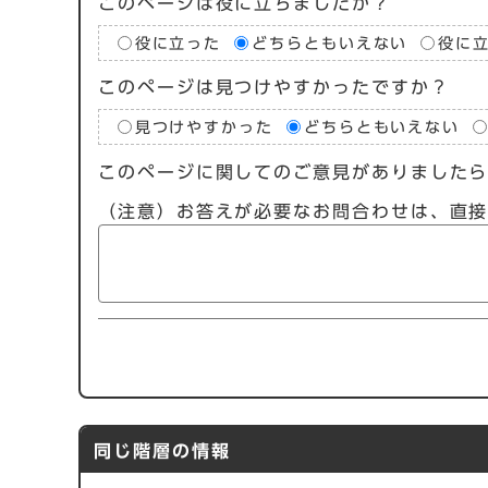
このページは役に立ちましたか？
役に立った
どちらともいえない
役に
このページは見つけやすかったですか？
見つけやすかった
どちらともいえない
このページに関してのご意見がありました
（注意）お答えが必要なお問合わせは、直
同じ階層の情報