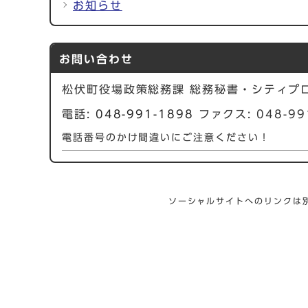
お知らせ
お問い合わせ
松伏町役場政策総務課 総務秘書・シティプ
電話:
048-991-1898
ファクス: 048-99
電話番号のかけ間違いにご注意ください！
ソーシャルサイトへのリンクは